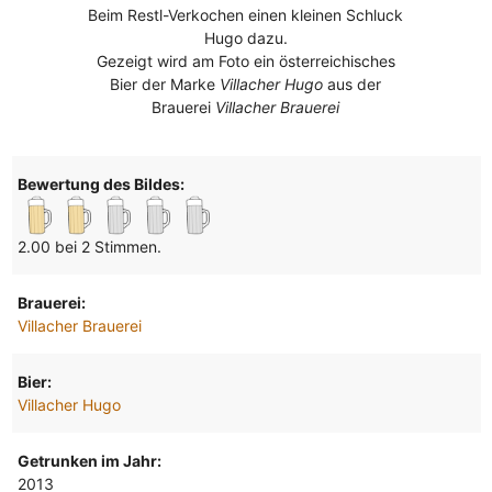
Beim Restl-Verkochen einen kleinen Schluck
Hugo dazu.
Gezeigt wird am Foto ein österreichisches
Bier der Marke
Villacher Hugo
aus der
Brauerei
Villacher Brauerei
Bewertung des Bildes:
2.00 bei 2 Stimmen.
Brauerei:
Villacher Brauerei
Bier:
Villacher Hugo
Getrunken im Jahr:
2013