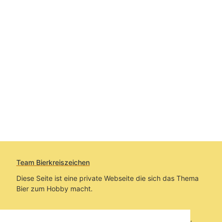
Team Bierkreiszeichen
Diese Seite ist eine private Webseite die sich das Thema
Bier zum Hobby macht.