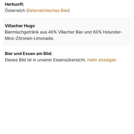
Herkunft:
Österreich (
österreichisches Bier
)
Villacher Hugo
Biermischgetränk aus 40% Villacher Bier und 60% Holunder-
Minz-Zitronen-Limonade.
Bier und Essen am Bild:
Dieses Bild ist in unserer Essensübersicht.
mehr anzeigen