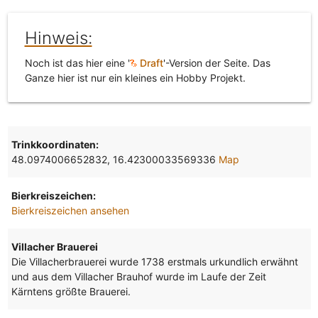
Hinweis:
Noch ist das hier eine '
Draft
'-Version der Seite. Das
Ganze hier ist nur ein kleines ein Hobby Projekt.
Trinkkoordinaten:
48.0974006652832, 16.42300033569336
Map
Bierkreiszeichen:
Bierkreiszeichen ansehen
Villacher Brauerei
Die Villacherbrauerei wurde 1738 erstmals urkundlich erwähnt
und aus dem Villacher Brauhof wurde im Laufe der Zeit
Kärntens größte Brauerei.