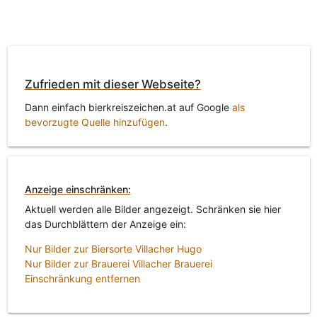
Zufrieden mit dieser Webseite?
Dann einfach bierkreiszeichen.at auf Google
als
bevorzugte Quelle hinzufügen
.
Anzeige einschränken:
Aktuell werden alle Bilder angezeigt. Schränken sie hier
das Durchblättern der Anzeige ein:
Nur Bilder zur Biersorte Villacher Hugo
Nur Bilder zur Brauerei Villacher Brauerei
Einschränkung entfernen