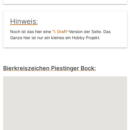
Hinweis:
Noch ist das hier eine '
Draft
'-Version der Seite. Das
Ganze hier ist nur ein kleines ein Hobby Projekt.
Bierkreiszeichen Piestinger Bock: