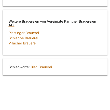
Weitere Brauereien von Vereinigte Kärntner Brauereien
AG:
Piestinger Brauerei
Schleppe Brauerei
Villacher Brauerei
Schlagworte:
Bier
,
Brauerei