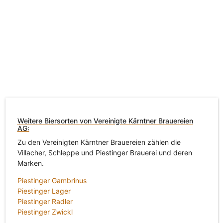
Weitere Biersorten von Vereinigte Kärntner Brauereien
AG:
Zu den Vereinigten Kärntner Brauereien zählen die
Villacher, Schleppe und Piestinger Brauerei und deren
Marken.
Piestinger Gambrinus
Piestinger Lager
Piestinger Radler
Piestinger Zwickl