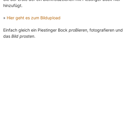
hinzufügt.
»
Hier geht es zum Bildupload
Einfach gleich ein Piestinger Bock
proBieren
, fotografieren und
das
Bild prosten
.