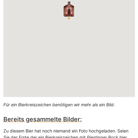
Für ein Bierkreiszeichen benötigen wir mehr als ein Bild.
Bereits gesammelte Bilder:
Zu diesem Bier hat noch niemand ein Foto hochgeladen. Seien
Sie der Erste der ein Bierkreiszeichen mit
Piestinger Bock
hier