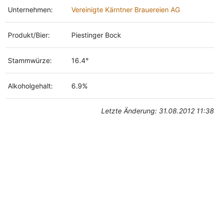
Unternehmen:
Vereinigte Kärntner Brauereien AG
Produkt/Bier:
Piestinger Bock
Stammwürze:
16.4°
Alkoholgehalt:
6.9%
Letzte Änderung: 31.08.2012 11:38