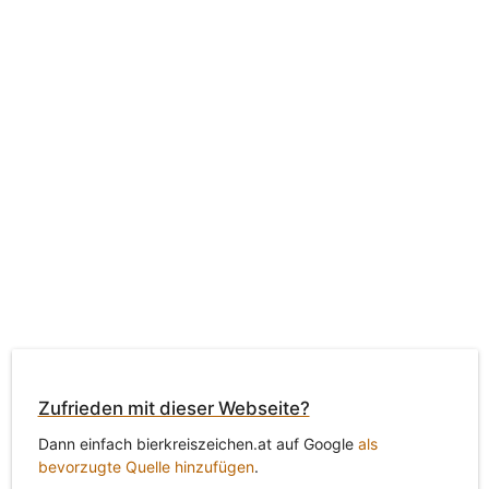
Zufrieden mit dieser Webseite?
Dann einfach bierkreiszeichen.at auf Google
als
bevorzugte Quelle hinzufügen
.