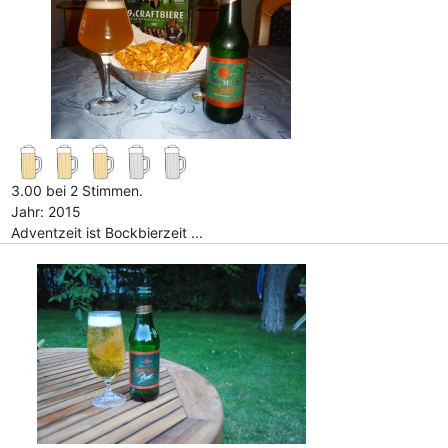
3.00 bei 2 Stimmen.
Jahr: 2015
Adventzeit ist Bockbierzeit ...