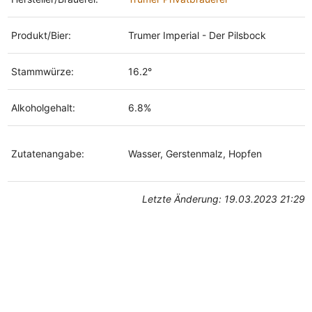
Produkt/Bier:
Trumer Imperial - Der Pilsbock
Stammwürze:
16.2°
Alkoholgehalt:
6.8%
Zutatenangabe:
Wasser, Gerstenmalz, Hopfen
Letzte Änderung: 19.03.2023 21:29