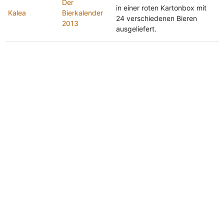
Der
in einer roten Kartonbox mit
Kalea
Bierkalender
24 verschiedenen Bieren
2013
ausgeliefert.