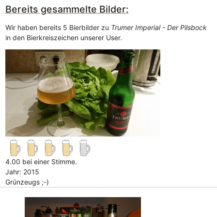
Bereits gesammelte Bilder:
Wir haben bereits 5 Bierbilder zu
Trumer Imperial - Der Pilsbock
in den Bierkreiszeichen unserer User.
4.00 bei einer Stimme.
Jahr: 2015
Grünzeugs ;-)