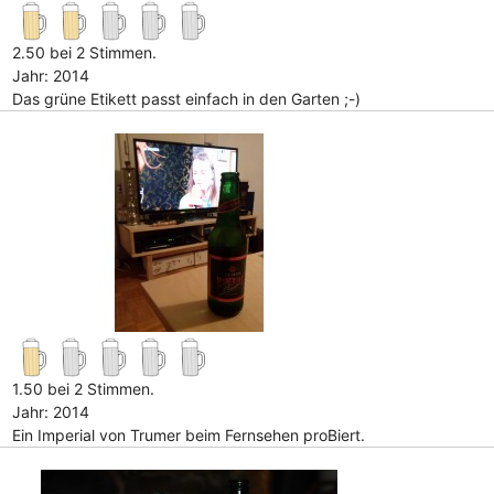
2.50 bei 2 Stimmen.
Jahr: 2014
Das grüne Etikett passt einfach in den Garten ;-)
1.50 bei 2 Stimmen.
Jahr: 2014
Ein Imperial von Trumer beim Fernsehen proBiert.