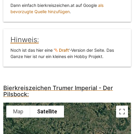
Dann einfach bierkreiszeichen.at auf Google
als
bevorzugte Quelle hinzufügen
.
Hinweis:
Noch ist das hier eine '
Draft
'-Version der Seite. Das
Ganze hier ist nur ein kleines ein Hobby Projekt.
Bierkreiszeichen Trumer Imperial - Der
Pilsbock:
Map
Satellite