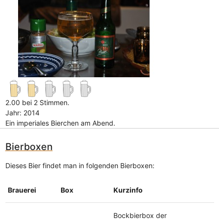
2.00 bei 2 Stimmen.
Jahr: 2014
Ein imperiales Bierchen am Abend.
Bierboxen
Dieses Bier findet man in folgenden Bierboxen:
Brauerei
Box
Kurzinfo
Bockbierbox der