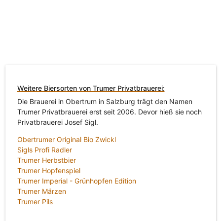
Weitere Biersorten von Trumer Privatbrauerei:
Die Brauerei in Obertrum in Salzburg trägt den Namen
Trumer Privatbrauerei erst seit 2006. Devor hieß sie noch
Privatbrauerei Josef Sigl.
Obertrumer Original Bio Zwickl
Sigls Profi Radler
Trumer Herbstbier
Trumer Hopfenspiel
Trumer Imperial - Grünhopfen Edition
Trumer Märzen
Trumer Pils