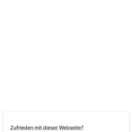
Zufrieden mit dieser Webseite?