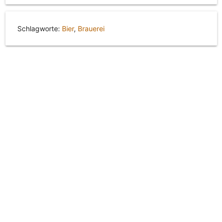
Schlagworte:
Bier
,
Brauerei