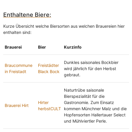
Enthaltene Biere:
Kurze Übersicht welche Biersorten aus welchen Brauereien hier
enthalten sind:
Brauerei
Bier
Kurzinfo
Dunkles saisonales Bockbier
Braucommune
Freistädter
wird jährlich für den Herbst
in Freistadt
Black Bock
gebraut.
Naturtrübe saisonale
Bierspezialität für die
Hirter
Gastronomie. Zum Einsatz
Brauerei Hirt
herbstCULT
kommen Münchner Malz und die
Hopfensorten Hallertauer Select
und Mühlviertler Perle.