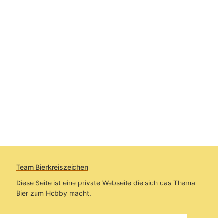
Team Bierkreiszeichen
Diese Seite ist eine private Webseite die sich das Thema
Bier zum Hobby macht.