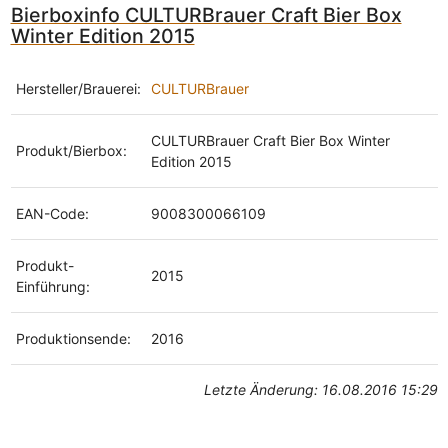
Bierboxinfo CULTURBrauer Craft Bier Box
Winter Edition 2015
Hersteller/Brauerei:
CULTURBrauer
CULTURBrauer Craft Bier Box Winter
Produkt/Bierbox:
Edition 2015
EAN-Code:
9008300066109
Produkt-
2015
Einführung:
Produktionsende:
2016
Letzte Änderung: 16.08.2016 15:29