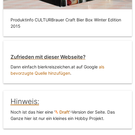
Produktinfo CULTURBrauer Craft Bier Box Winter Edition
2015
Zufrieden mit dieser Webseite?
Dann einfach bierkreiszeichen.at auf Google
als
bevorzugte Quelle hinzufügen
.
Hinweis:
Noch ist das hier eine '
Draft
'-Version der Seite. Das
Ganze hier ist nur ein kleines ein Hobby Projekt.