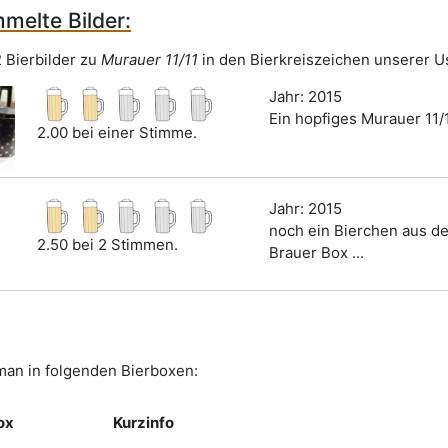
melte Bilder:
2 Bierbilder zu
Murauer 11/11
in den Bierkreiszeichen unserer U
Jahr: 2015
Ein hopfiges Murauer 11/1
2.00 bei einer Stimme.
Jahr: 2015
noch ein Bierchen aus de
2.50 bei 2 Stimmen.
Brauer Box ...
 man in folgenden Bierboxen:
ox
Kurzinfo