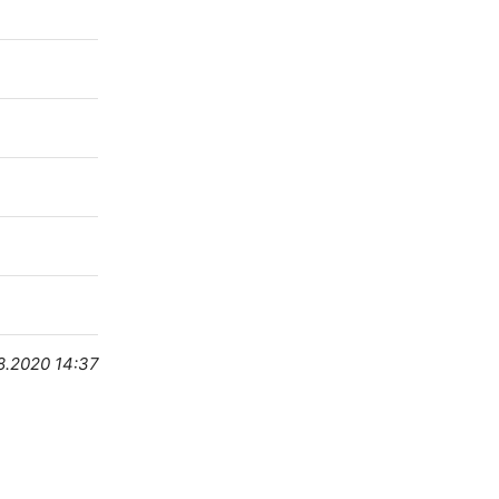
8.2020 14:37