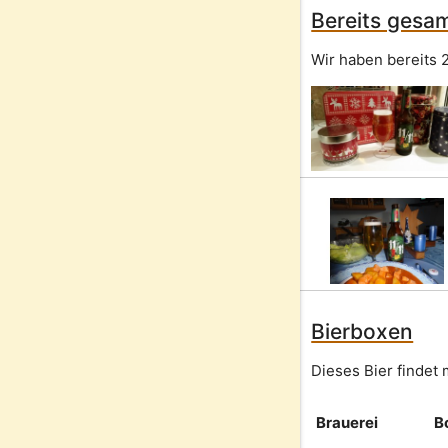
Bereits gesam
Wir haben bereits 
Bierboxen
Dieses Bier findet
Brauerei
B