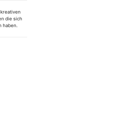
 kreativen
n die sich
 haben.