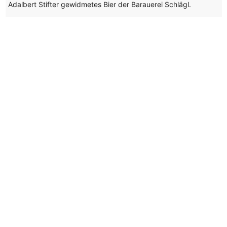
Adalbert Stifter gewidmetes Bier der Barauerei Schlägl.