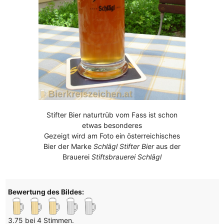
Stifter Bier naturtrüb vom Fass ist schon
etwas besonderes
Gezeigt wird am Foto ein österreichisches
Bier der Marke
Schlägl Stifter Bier
aus der
Brauerei
Stiftsbrauerei Schlägl
Bewertung des Bildes:
3.75 bei 4 Stimmen.