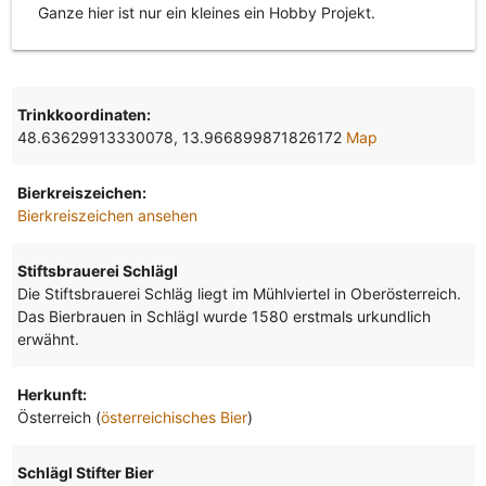
Ganze hier ist nur ein kleines ein Hobby Projekt.
Trinkkoordinaten:
48.63629913330078, 13.966899871826172
Map
Bierkreiszeichen:
Bierkreiszeichen ansehen
Stiftsbrauerei Schlägl
Die Stiftsbrauerei Schläg liegt im Mühlviertel in Oberösterreich.
Das Bierbrauen in Schlägl wurde 1580 erstmals urkundlich
erwähnt.
Herkunft:
Österreich (
österreichisches Bier
)
Schlägl Stifter Bier