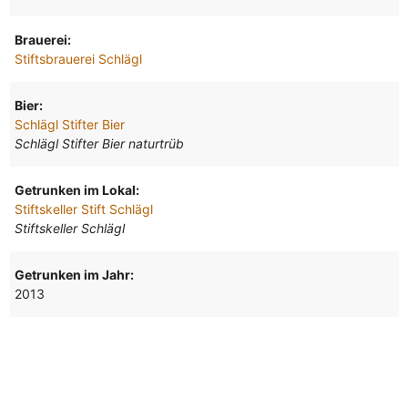
Brauerei:
Stiftsbrauerei Schlägl
Bier:
Schlägl Stifter Bier
Schlägl Stifter Bier naturtrüb
Getrunken im Lokal:
Stiftskeller Stift Schlägl
Stiftskeller Schlägl
Getrunken im Jahr:
2013