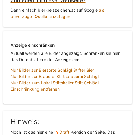
Zufrieden mit dieser Webseite?
Dann einfach bierkreiszeichen.at auf Google
als
bevorzugte Quelle hinzufügen
.
Anzeige einschränken:
Aktuell werden alle Bilder angezeigt. Schränken sie hier
das Durchblättern der Anzeige ein:
Nur Bilder zur Biersorte Schlägl Stifter Bier
Nur Bilder zur Brauerei Stiftsbrauerei Schlägl
Nur Bilder zum Lokal Stiftskeller Stift Schlägl
Einschränkung entfernen
Hinweis:
Noch ist das hier eine '
Draft
'-Version der Seite. Das