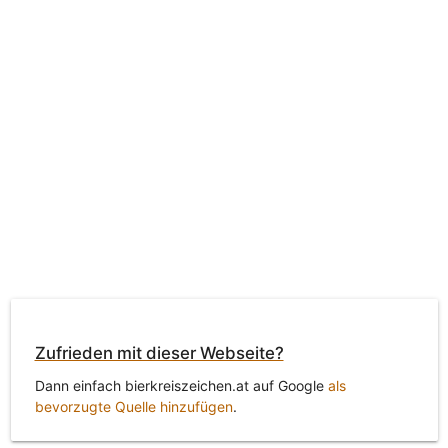
Zufrieden mit dieser Webseite?
Dann einfach bierkreiszeichen.at auf Google
als
bevorzugte Quelle hinzufügen
.