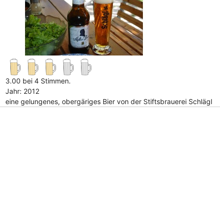
3.00 bei 4 Stimmen.
Jahr: 2012
eine gelungenes, obergäriges Bier von der Stiftsbrauerei Schlägl