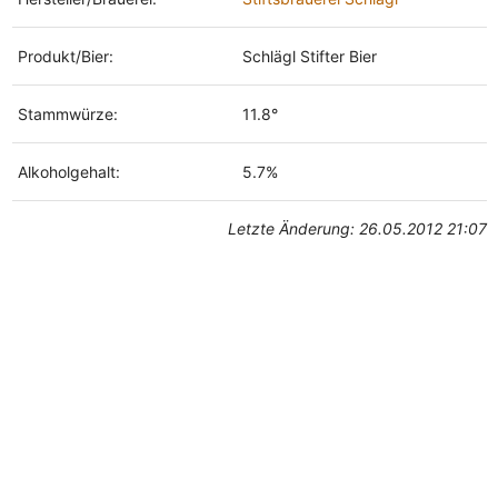
Produkt/Bier:
Schlägl Stifter Bier
Stammwürze:
11.8°
Alkoholgehalt:
5.7%
Letzte Änderung: 26.05.2012 21:07