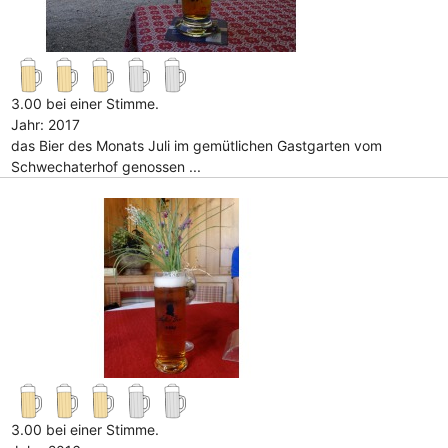
3.00 bei einer Stimme.
Jahr: 2017
das Bier des Monats Juli im gemütlichen Gastgarten vom
Schwechaterhof genossen ...
3.00 bei einer Stimme.