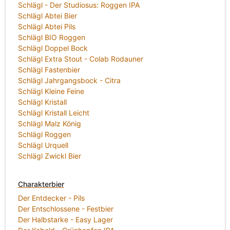
Schlägl - Der Studiosus: Roggen IPA
Schlägl Abtei Bier
Schlägl Abtei Pils
Schlägl BIO Roggen
Schlägl Doppel Bock
Schlägl Extra Stout - Colab Rodauner
Schlägl Fastenbier
Schlägl Jahrgangsbock - Citra
Schlägl Kleine Feine
Schlägl Kristall
Schlägl Kristall Leicht
Schlägl Malz König
Schlägl Roggen
Schlägl Urquell
Schlägl Zwickl Bier
Charakterbier
Der Entdecker - Pils
Der Entschlossene - Festbier
Der Halbstarke - Easy Lager