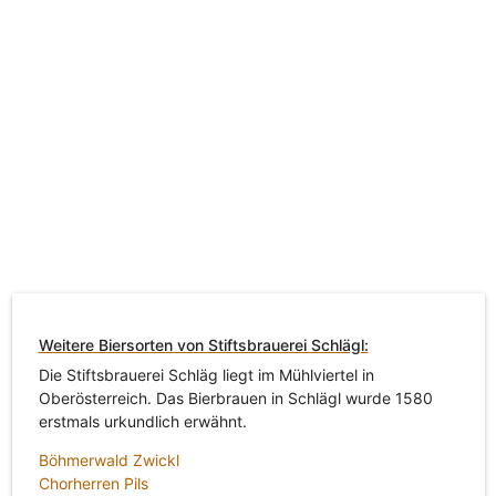
Weitere Biersorten von Stiftsbrauerei Schlägl:
Die Stiftsbrauerei Schläg liegt im Mühlviertel in
Oberösterreich. Das Bierbrauen in Schlägl wurde 1580
erstmals urkundlich erwähnt.
Böhmerwald Zwickl
Chorherren Pils