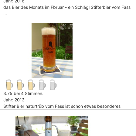
Jahr: 2016
das Bier des Monats im Fbruar - ein Schlägl Stifterbier vom Fass
...
3.75 bei 4 Stimmen.
Jahr: 2013
Stifter Bier naturtrüb vom Fass ist schon etwas besonderes