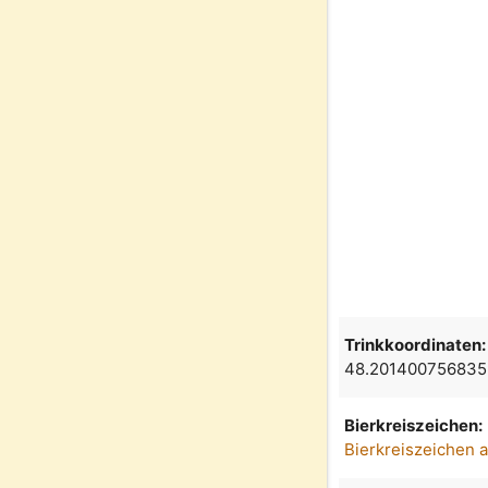
Trinkkoordinaten:
48.201400756835
Bierkreiszeichen:
Bierkreiszeichen 