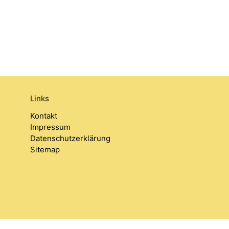
Links
Kontakt
Impressum
Datenschutzerklärung
Sitemap