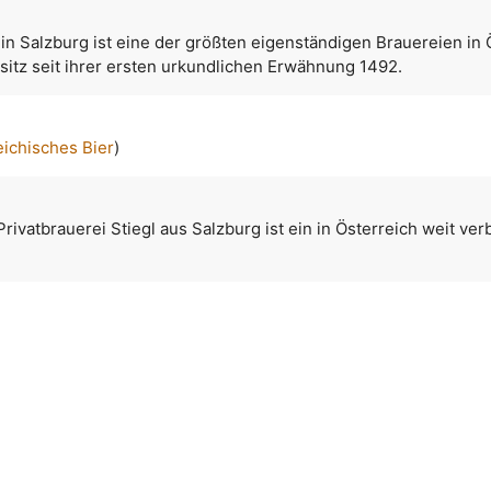
 in Salzburg ist eine der größten eigenständigen Brauereien in 
esitz seit ihrer ersten urkundlichen Erwähnung 1492.
eichisches Bier
)
rivatbrauerei Stiegl aus Salzburg ist ein in Österreich weit ver