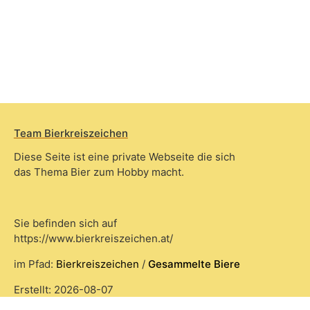
Team Bierkreiszeichen
Diese Seite ist eine private Webseite die sich
das Thema Bier zum Hobby macht.
Sie befinden sich auf
https://www.bierkreiszeichen.at/
im Pfad:
Bierkreiszeichen
/
Gesammelte Biere
Erstellt: 2026-08-07