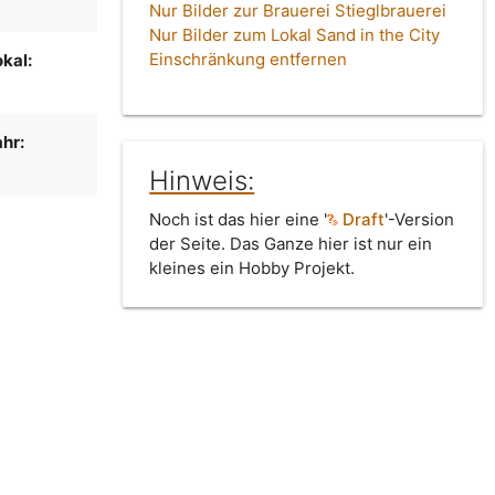
Nur Bilder zur Brauerei Stieglbrauerei
Nur Bilder zum Lokal Sand in the City
Einschränkung entfernen
kal:
hr:
Hinweis:
Noch ist das hier eine '
Draft
'-Version
der Seite. Das Ganze hier ist nur ein
kleines ein Hobby Projekt.