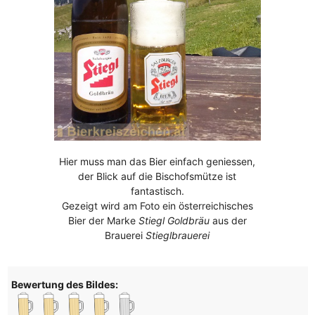
Hier muss man das Bier einfach geniessen,
der Blick auf die Bischofsmütze ist
fantastisch.
Gezeigt wird am Foto ein österreichisches
Bier der Marke
Stiegl Goldbräu
aus der
Brauerei
Stieglbrauerei
Bewertung des Bildes: