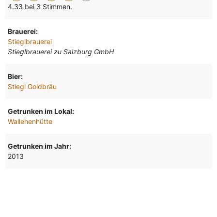
4.33 bei 3 Stimmen.
Brauerei:
Stieglbrauerei
Stieglbrauerei zu Salzburg GmbH
Bier:
Stiegl Goldbräu
Getrunken im Lokal:
Wallehenhütte
Getrunken im Jahr:
2013