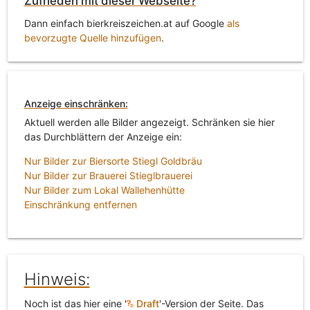
Zufrieden mit dieser Webseite?
Dann einfach bierkreiszeichen.at auf Google
als
bevorzugte Quelle hinzufügen
.
Anzeige einschränken:
Aktuell werden alle Bilder angezeigt. Schränken sie hier
das Durchblättern der Anzeige ein:
Nur Bilder zur Biersorte Stiegl Goldbräu
Nur Bilder zur Brauerei Stieglbrauerei
Nur Bilder zum Lokal Wallehenhütte
Einschränkung entfernen
Hinweis:
Noch ist das hier eine '
Draft
'-Version der Seite. Das