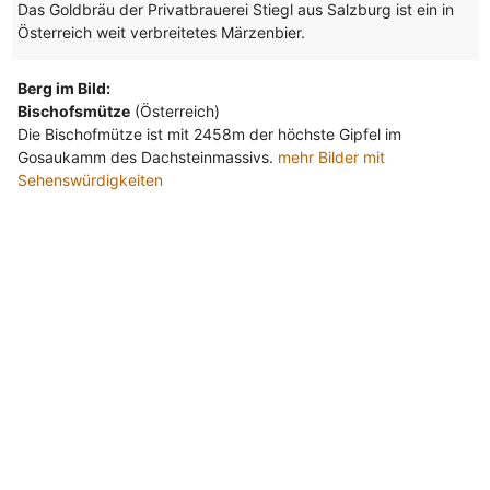
Das Goldbräu der Privatbrauerei Stiegl aus Salzburg ist ein in
Österreich weit verbreitetes Märzenbier.
Berg im Bild:
Bischofsmütze
(Österreich)
Die Bischofmütze ist mit 2458m der höchste Gipfel im
Gosaukamm des Dachsteinmassivs.
mehr Bilder mit
Sehenswürdigkeiten