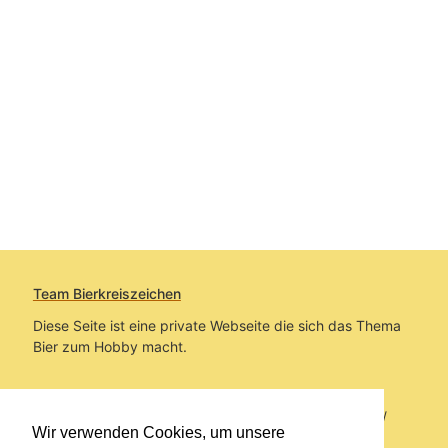
Team Bierkreiszeichen
Diese Seite ist eine private Webseite die sich das Thema
Bier zum Hobby macht.
Sie befinden sich auf https://www.bierkreiszeichen.at/
Wir verwenden Cookies, um unsere