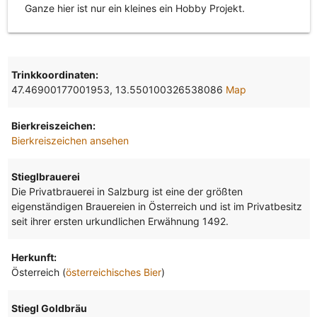
Ganze hier ist nur ein kleines ein Hobby Projekt.
Trinkkoordinaten:
47.46900177001953, 13.550100326538086
Map
Bierkreiszeichen:
Bierkreiszeichen ansehen
Stieglbrauerei
Die Privatbrauerei in Salzburg ist eine der größten
eigenständigen Brauereien in Österreich und ist im Privatbesitz
seit ihrer ersten urkundlichen Erwähnung 1492.
Herkunft:
Österreich (
österreichisches Bier
)
Stiegl Goldbräu