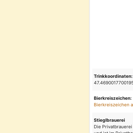
Trinkkoordinaten:
47.469001770019
Bierkreiszeichen:
Bierkreiszeichen 
Stieglbrauerei
Die Privatbrauerei