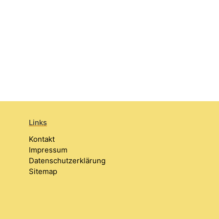
Links
Kontakt
Impressum
Datenschutzerklärung
Sitemap