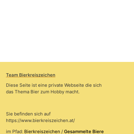
Team Bierkreiszeichen
Diese Seite ist eine private Webseite die sich
das Thema Bier zum Hobby macht.
Sie befinden sich auf
https://www.bierkreiszeichen.at/
im Pfad:
Bierkreiszeichen
/
Gesammelte Biere