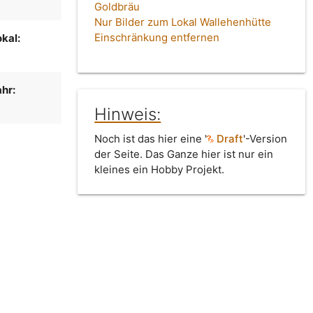
Goldbräu
Nur Bilder zum Lokal Wallehenhütte
Einschränkung entfernen
kal:
hr:
Hinweis:
Noch ist das hier eine '
Draft
'-Version
der Seite. Das Ganze hier ist nur ein
kleines ein Hobby Projekt.