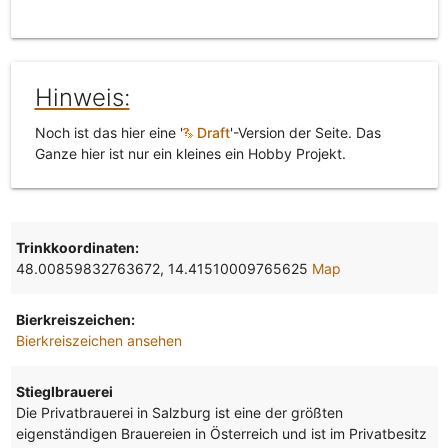
Hinweis:
Noch ist das hier eine '
Draft
'-Version der Seite. Das
Ganze hier ist nur ein kleines ein Hobby Projekt.
Trinkkoordinaten:
48.00859832763672, 14.41510009765625
Map
Bierkreiszeichen:
Bierkreiszeichen ansehen
Stieglbrauerei
Die Privatbrauerei in Salzburg ist eine der größten
eigenständigen Brauereien in Österreich und ist im Privatbesitz