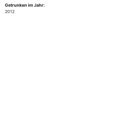
Getrunken im Jahr:
2012