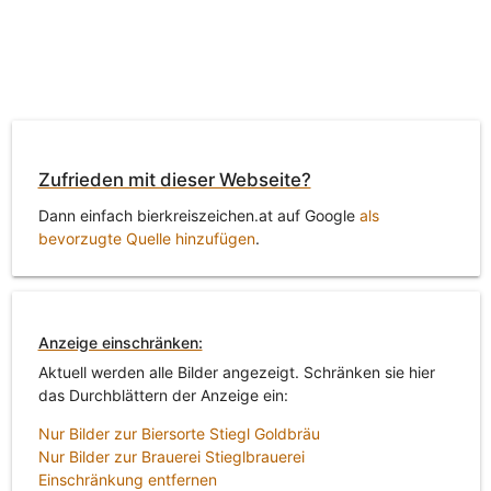
Zufrieden mit dieser Webseite?
Dann einfach bierkreiszeichen.at auf Google
als
bevorzugte Quelle hinzufügen
.
Anzeige einschränken:
Aktuell werden alle Bilder angezeigt. Schränken sie hier
das Durchblättern der Anzeige ein:
Nur Bilder zur Biersorte Stiegl Goldbräu
Nur Bilder zur Brauerei Stieglbrauerei
Einschränkung entfernen