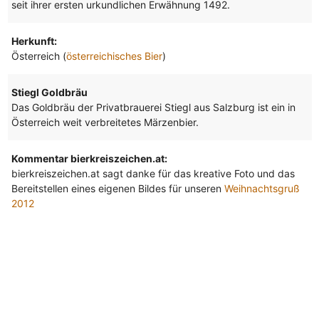
seit ihrer ersten urkundlichen Erwähnung 1492.
Herkunft:
Österreich (
österreichisches Bier
)
Stiegl Goldbräu
Das Goldbräu der Privatbrauerei Stiegl aus Salzburg ist ein in
Österreich weit verbreitetes Märzenbier.
Kommentar bierkreiszeichen.at:
bierkreiszeichen.at sagt danke für das kreative Foto und das
Bereitstellen eines eigenen Bildes für unseren
Weihnachtsgruß
2012