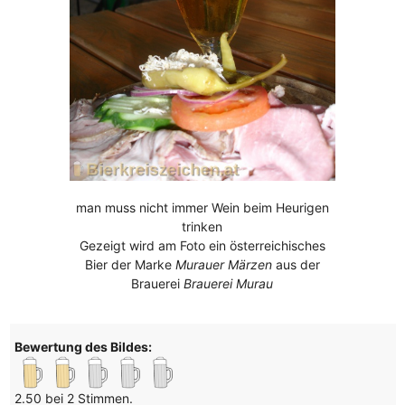
man muss nicht immer Wein beim Heurigen
trinken
Gezeigt wird am Foto ein österreichisches
Bier der Marke
Murauer Märzen
aus der
Brauerei
Brauerei Murau
Bewertung des Bildes:
2.50 bei 2 Stimmen.