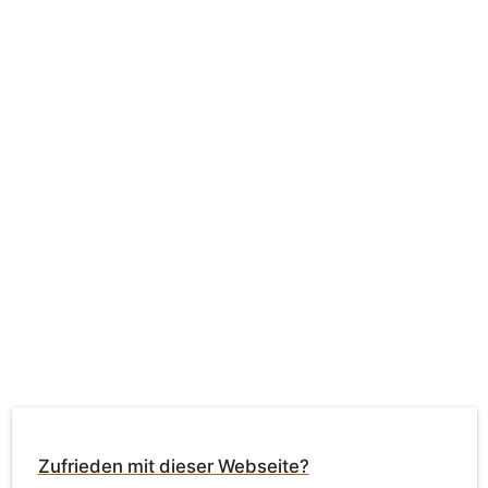
Zufrieden mit dieser Webseite?