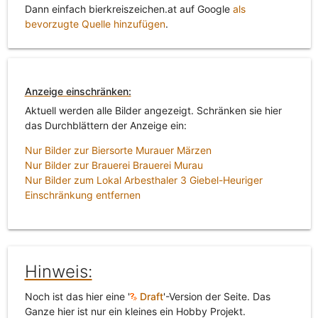
Dann einfach bierkreiszeichen.at auf Google
als
bevorzugte Quelle hinzufügen
.
Anzeige einschränken:
Aktuell werden alle Bilder angezeigt. Schränken sie hier
das Durchblättern der Anzeige ein:
Nur Bilder zur Biersorte Murauer Märzen
Nur Bilder zur Brauerei Brauerei Murau
Nur Bilder zum Lokal Arbesthaler 3 Giebel-Heuriger
Einschränkung entfernen
Hinweis:
Noch ist das hier eine '
Draft
'-Version der Seite. Das
Ganze hier ist nur ein kleines ein Hobby Projekt.