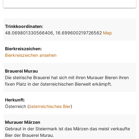
Trinkkoordinaten:
48.069801330566406, 16.699600219726562
Map
Bierkreiszeichen:
Bierkreiszeichen ansehen
Brauerei Murau
Die steirische Brauerei hat sich mit ihren Murauer Bieren ihren
fixen Platz in der österreichischen Bierwelt erkämpft.
Herkunft:
Österreich (
österreichisches Bier
)
Murauer Märzen
Gebraut in der Steiermark ist das Märzen das meist verkaufte
Bier der Brauerei Murau.