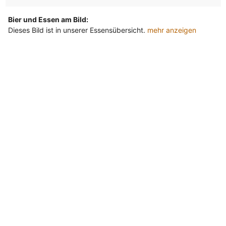
Bier und Essen am Bild:
Dieses Bild ist in unserer Essensübersicht.
mehr anzeigen