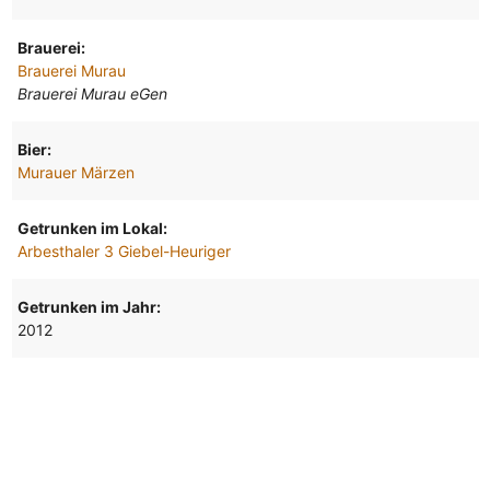
Brauerei:
Brauerei Murau
Brauerei Murau eGen
Bier:
Murauer Märzen
Getrunken im Lokal:
Arbesthaler 3 Giebel-Heuriger
Getrunken im Jahr:
2012