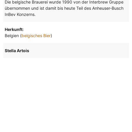
Die belgische Brauerei wurde 1990 von der Interbrew Gruppe
übernommen und ist damit bis heute Teil des Anheuser-Busch
InBev Konzerns.
Herkunft:
Belgien (
belgisches Bier
)
Stella Artois