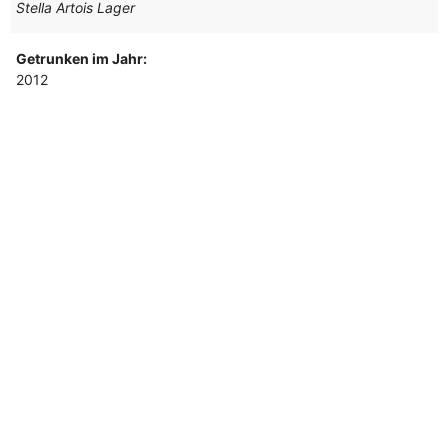
Stella Artois Lager
Getrunken im Jahr:
2012