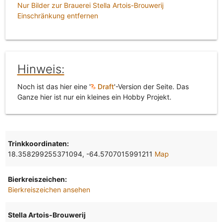
Nur Bilder zur Brauerei Stella Artois-Brouwerij
Einschränkung entfernen
Hinweis:
Noch ist das hier eine '
Draft
'-Version der Seite. Das
Ganze hier ist nur ein kleines ein Hobby Projekt.
Trinkkoordinaten:
18.358299255371094, -64.5707015991211
Map
Bierkreiszeichen:
Bierkreiszeichen ansehen
Stella Artois-Brouwerij