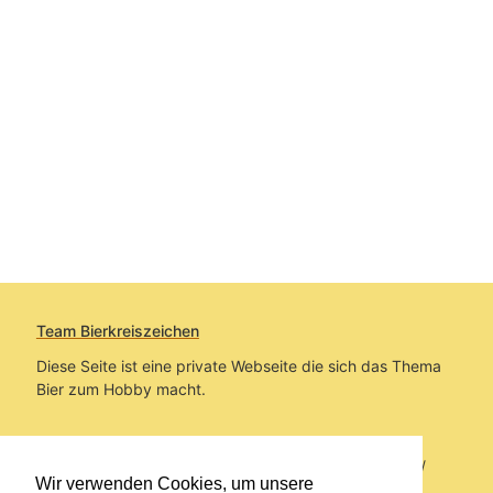
Team Bierkreiszeichen
Diese Seite ist eine private Webseite die sich das Thema
Bier zum Hobby macht.
Sie befinden sich auf https://www.bierkreiszeichen.at/
Wir verwenden Cookies, um unsere