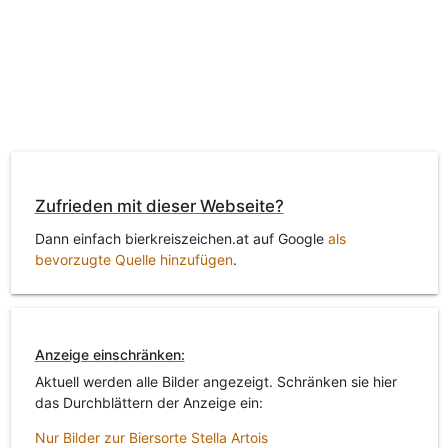
Zufrieden mit dieser Webseite?
Dann einfach bierkreiszeichen.at auf Google
als
bevorzugte Quelle hinzufügen
.
Anzeige einschränken:
Aktuell werden alle Bilder angezeigt. Schränken sie hier
das Durchblättern der Anzeige ein:
Nur Bilder zur Biersorte Stella Artois