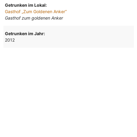
Getrunken im Lokal:
Gasthof „Zum Goldenen Anker“
Gasthof zum goldenen Anker
Getrunken im Jahr:
2012