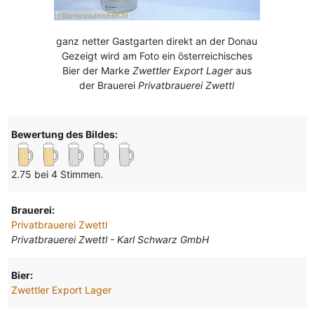
ganz netter Gastgarten direkt an der Donau
Gezeigt wird am Foto ein österreichisches
Bier der Marke
Zwettler Export Lager
aus
der Brauerei
Privatbrauerei Zwettl
Bewertung des Bildes:
2.75 bei 4 Stimmen.
Brauerei:
Privatbrauerei Zwettl
Privatbrauerei Zwettl - Karl Schwarz GmbH
Bier:
Zwettler Export Lager