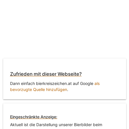
Zufrieden mit dieser Webseite?
Dann einfach bierkreiszeichen.at auf Google
als
bevorzugte Quelle hinzufügen
.
Eingeschränkte Anzeige:
Aktuell ist die Darstellung unserer Bierbilder beim