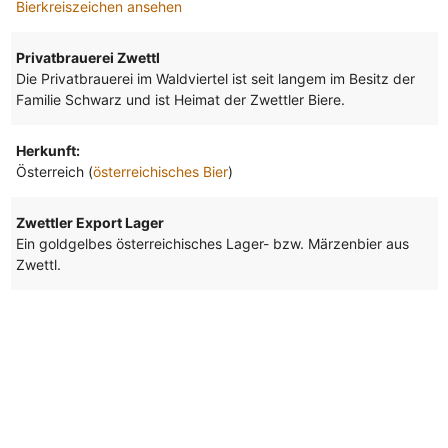
Bierkreiszeichen ansehen
Privatbrauerei Zwettl
Die Privatbrauerei im Waldviertel ist seit langem im Besitz der
Familie Schwarz und ist Heimat der Zwettler Biere.
Herkunft:
Österreich (
österreichisches Bier
)
Zwettler Export Lager
Ein goldgelbes österreichisches Lager- bzw. Märzenbier aus
Zwettl.