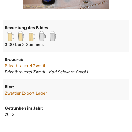
Bewertung des Bildes:
3.00 bei 3 Stimmen.
Brauerei:
Privatbrauerei Zwettl
Privatbrauerei Zwettl - Karl Schwarz GmbH
Bier:
Zwettler Export Lager
Getrunken im Jahr:
2012