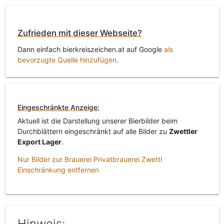
Zufrieden mit dieser Webseite?
Dann einfach bierkreiszeichen.at auf Google
als
bevorzugte Quelle hinzufügen
.
Eingeschränkte Anzeige:
Aktuell ist die Darstellung unserer Bierbilder beim
Durchblättern eingeschränkt auf alle Bilder zu
Zwettler
Export Lager
.
Nur Bilder zur Brauerei Privatbrauerei Zwettl
Einschränkung entfernen
Hinweis: