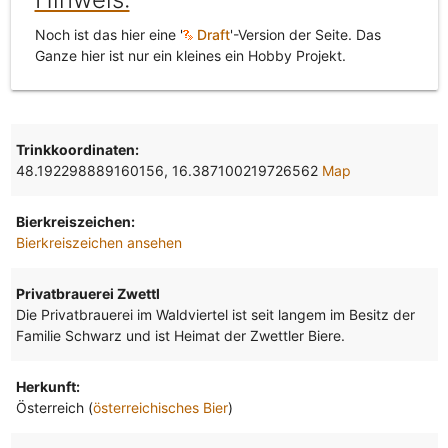
Noch ist das hier eine '
Draft
'-Version der Seite. Das
Ganze hier ist nur ein kleines ein Hobby Projekt.
Trinkkoordinaten:
48.192298889160156, 16.387100219726562
Map
Bierkreiszeichen:
Bierkreiszeichen ansehen
Privatbrauerei Zwettl
Die Privatbrauerei im Waldviertel ist seit langem im Besitz der
Familie Schwarz und ist Heimat der Zwettler Biere.
Herkunft:
Österreich (
österreichisches Bier
)