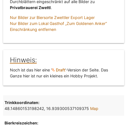
Durchblättern eingeschränkt auf alle Bilder zu
Privatbrauerei Zwettl
.
Nur Bilder zur Biersorte Zwettler Export Lager
Nur Bilder zum Lokal Gasthof „Zum Goldenen Anker“
Einschränkung entfernen
Hinweis:
Noch ist das hier eine '
Draft
'-Version der Seite. Das
Ganze hier ist nur ein kleines ein Hobby Projekt.
Trinkkoordinaten:
48.14860153198242, 16.939300537109375
Map
Bierkreiszeichen: