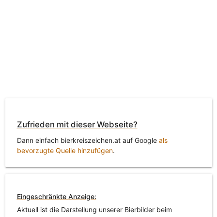
Zufrieden mit dieser Webseite?
Dann einfach bierkreiszeichen.at auf Google
als
bevorzugte Quelle hinzufügen
.
Eingeschränkte Anzeige:
Aktuell ist die Darstellung unserer Bierbilder beim