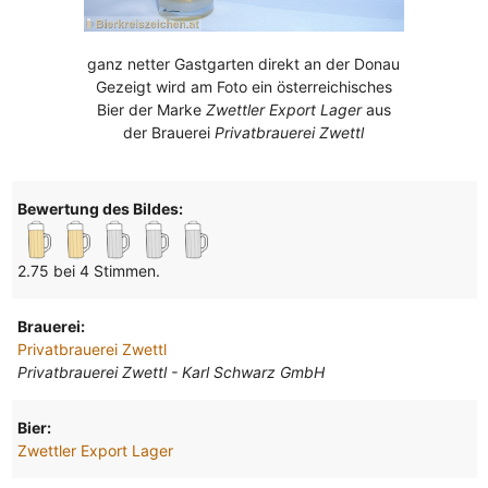
ganz netter Gastgarten direkt an der Donau
Gezeigt wird am Foto ein österreichisches
Bier der Marke
Zwettler Export Lager
aus
der Brauerei
Privatbrauerei Zwettl
Bewertung des Bildes:
2.75 bei 4 Stimmen.
Brauerei:
Privatbrauerei Zwettl
Privatbrauerei Zwettl - Karl Schwarz GmbH
Bier:
Zwettler Export Lager