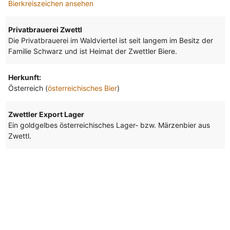
Bierkreiszeichen ansehen
Privatbrauerei Zwettl
Die Privatbrauerei im Waldviertel ist seit langem im Besitz der
Familie Schwarz und ist Heimat der Zwettler Biere.
Herkunft:
Österreich (
österreichisches Bier
)
Zwettler Export Lager
Ein goldgelbes österreichisches Lager- bzw. Märzenbier aus
Zwettl.