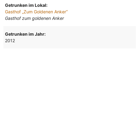
Getrunken im Lokal:
Gasthof „Zum Goldenen Anker“
Gasthof zum goldenen Anker
Getrunken im Jahr:
2012