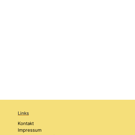
Links
Kontakt
Impressum