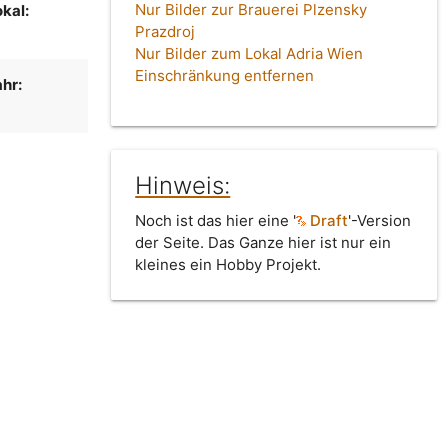
Nur Bilder zur Brauerei Plzensky
kal:
Prazdroj
Nur Bilder zum Lokal Adria Wien
Einschränkung entfernen
hr:
Hinweis:
Noch ist das hier eine '
Draft
'-Version
der Seite. Das Ganze hier ist nur ein
kleines ein Hobby Projekt.