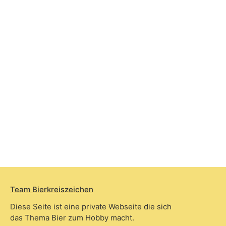
Team Bierkreiszeichen
Diese Seite ist eine private Webseite die sich
das Thema Bier zum Hobby macht.