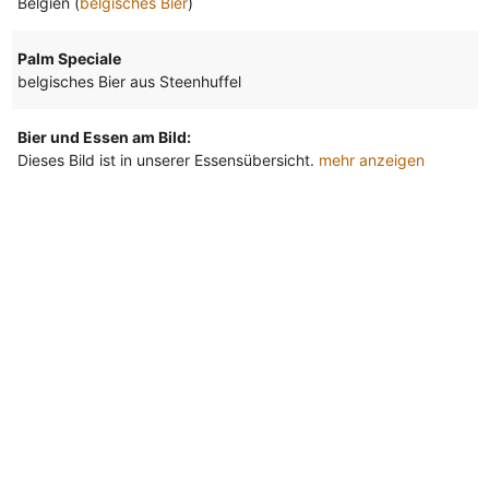
Belgien (
belgisches Bier
)
Palm Speciale
belgisches Bier aus Steenhuffel
Bier und Essen am Bild:
Dieses Bild ist in unserer Essensübersicht.
mehr anzeigen