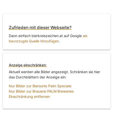
Zufrieden mit dieser Webseite?
Dann einfach bierkreiszeichen.at auf Google
als
bevorzugte Quelle hinzufügen
.
Anzeige einschränken:
Aktuell werden alle Bilder angezeigt. Schränken sie hier
das Durchblättern der Anzeige ein:
Nur Bilder zur Biersorte Palm Speciale
Nur Bilder zur Brauerei PALM Breweries
Einschränkung entfernen