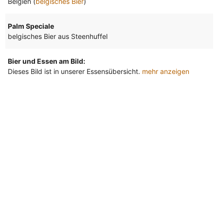
Belgien (
belgisches Bier
)
Palm Speciale
belgisches Bier aus Steenhuffel
Bier und Essen am Bild:
Dieses Bild ist in unserer Essensübersicht.
mehr anzeigen