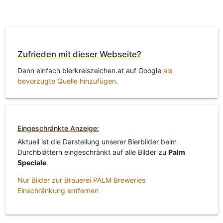
Zufrieden mit dieser Webseite?
Dann einfach bierkreiszeichen.at auf Google
als
bevorzugte Quelle hinzufügen
.
Eingeschränkte Anzeige:
Aktuell ist die Darstellung unserer Bierbilder beim
Durchblättern eingeschränkt auf alle Bilder zu
Palm
Speciale
.
Nur Bilder zur Brauerei PALM Breweries
Einschränkung entfernen