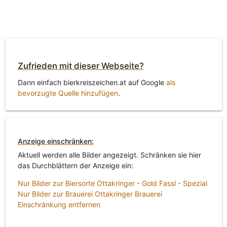
Zufrieden mit dieser Webseite?
Dann einfach bierkreiszeichen.at auf Google
als
bevorzugte Quelle hinzufügen
.
Anzeige einschränken:
Aktuell werden alle Bilder angezeigt. Schränken sie hier
das Durchblättern der Anzeige ein:
Nur Bilder zur Biersorte Ottakringer - Gold Fassl - Spezial
Nur Bilder zur Brauerei Ottakringer Brauerei
Einschränkung entfernen