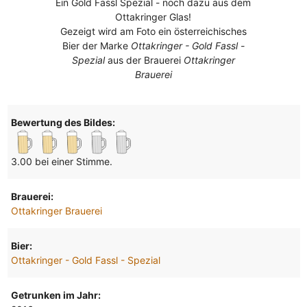
Ein Gold Fassl Spezial - noch dazu aus dem
Ottakringer Glas!
Gezeigt wird am Foto ein österreichisches
Bier der Marke
Ottakringer - Gold Fassl -
Spezial
aus der Brauerei
Ottakringer
Brauerei
Bewertung des Bildes:
3.00 bei einer Stimme.
Brauerei:
Ottakringer Brauerei
Bier:
Ottakringer - Gold Fassl - Spezial
Getrunken im Jahr: