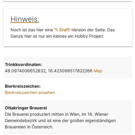
Hinweis:
Noch ist das hier eine '
Draft
'-Version der Seite. Das
Ganze hier ist nur ein kleines ein Hobby Projekt.
Trinkkoordinaten:
48.0974006652832, 16.423099517822266
Map
Bierkreiszeichen:
Bierkreiszeichen ansehen
Ottakringer Brauerei
Die Brauerei produziert mitten in Wien, im 16. Wiener
Gemeindebezirk und ist eine der großen eigenständigen
Brauereien in Österreich.