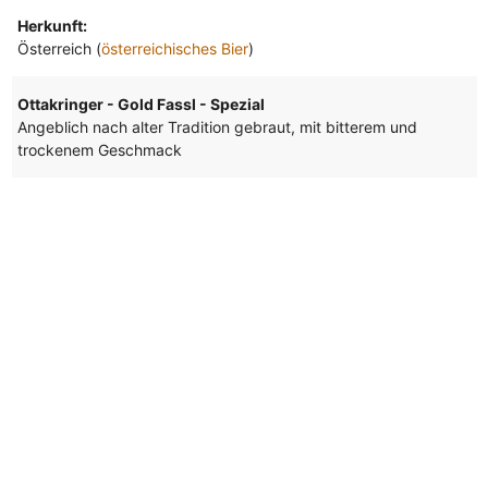
Herkunft:
Österreich (
österreichisches Bier
)
Ottakringer - Gold Fassl - Spezial
Angeblich nach alter Tradition gebraut, mit bitterem und
trockenem Geschmack