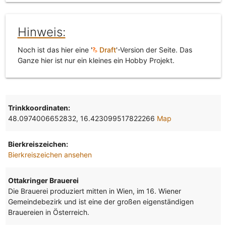
Hinweis:
Noch ist das hier eine '
Draft
'-Version der Seite. Das
Ganze hier ist nur ein kleines ein Hobby Projekt.
Trinkkoordinaten:
48.0974006652832, 16.423099517822266
Map
Bierkreiszeichen:
Bierkreiszeichen ansehen
Ottakringer Brauerei
Die Brauerei produziert mitten in Wien, im 16. Wiener
Gemeindebezirk und ist eine der großen eigenständigen
Brauereien in Österreich.