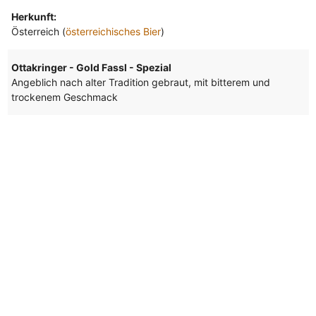
Herkunft:
Österreich (
österreichisches Bier
)
Ottakringer - Gold Fassl - Spezial
Angeblich nach alter Tradition gebraut, mit bitterem und
trockenem Geschmack