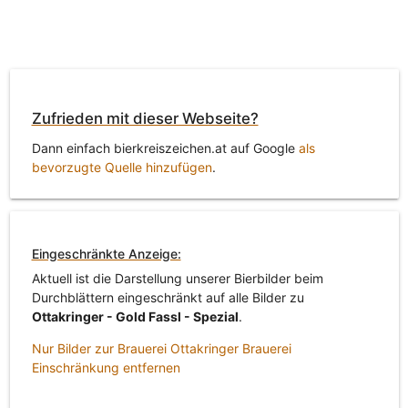
Zufrieden mit dieser Webseite?
Dann einfach bierkreiszeichen.at auf Google
als
bevorzugte Quelle hinzufügen
.
Eingeschränkte Anzeige:
Aktuell ist die Darstellung unserer Bierbilder beim
Durchblättern eingeschränkt auf alle Bilder zu
Ottakringer - Gold Fassl - Spezial
.
Nur Bilder zur Brauerei Ottakringer Brauerei
Einschränkung entfernen