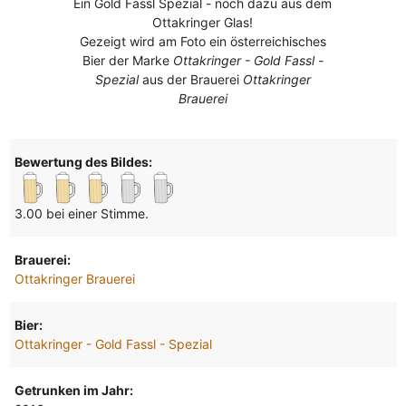
Ein Gold Fassl Spezial - noch dazu aus dem
Ottakringer Glas!
Gezeigt wird am Foto ein österreichisches
Bier der Marke
Ottakringer - Gold Fassl -
Spezial
aus der Brauerei
Ottakringer
Brauerei
Bewertung des Bildes:
3.00 bei einer Stimme.
Brauerei:
Ottakringer Brauerei
Bier:
Ottakringer - Gold Fassl - Spezial
Getrunken im Jahr: