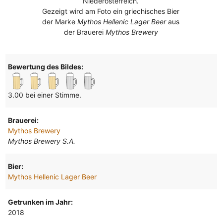
Niederösterreich.
Gezeigt wird am Foto ein griechisches Bier
der Marke
Mythos Hellenic Lager Beer
aus
der Brauerei
Mythos Brewery
Bewertung des Bildes:
3.00 bei einer Stimme.
Brauerei:
Mythos Brewery
Mythos Brewery S.A.
Bier:
Mythos Hellenic Lager Beer
Getrunken im Jahr:
2018