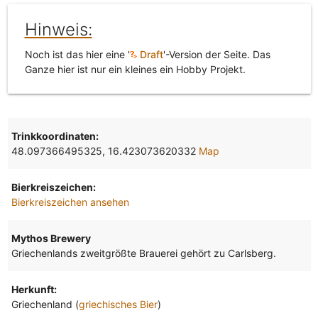
Hinweis:
Noch ist das hier eine '
Draft
'-Version der Seite. Das
Ganze hier ist nur ein kleines ein Hobby Projekt.
Trinkkoordinaten:
48.097366495325, 16.423073620332
Map
Bierkreiszeichen:
Bierkreiszeichen ansehen
Mythos Brewery
Griechenlands zweitgrößte Brauerei gehört zu Carlsberg.
Herkunft:
Griechenland (
griechisches Bier
)