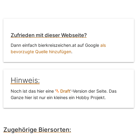
Zufrieden mit dieser Webseite?
Dann einfach bierkreiszeichen.at auf Google
als
bevorzugte Quelle hinzufügen
.
Hinweis:
Noch ist das hier eine '
Draft
'-Version der Seite. Das
Ganze hier ist nur ein kleines ein Hobby Projekt.
Zugehörige Biersorten: