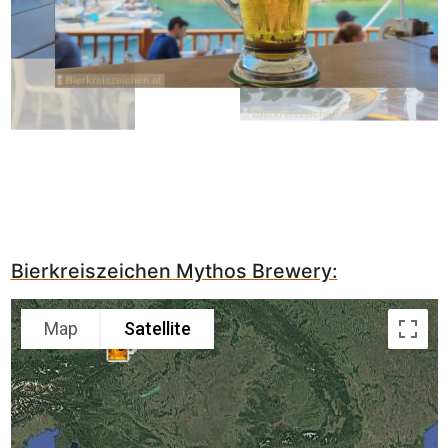
Bierkreiszeichen Mythos Brewery:
Map
Satellite
9