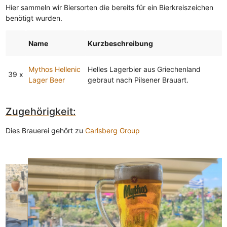
Hier sammeln wir Biersorten die bereits für ein Bierkreiszeichen
benötigt wurden.
Name
Kurzbeschreibung
Mythos Hellenic
Helles Lagerbier aus Griechenland
39 x
Lager Beer
gebraut nach Pilsener Brauart.
Zugehörigkeit:
Dies Brauerei gehört zu
Carlsberg Group