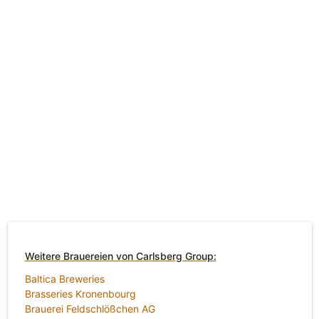
Weitere Brauereien von Carlsberg Group:
Baltica Breweries
Brasseries Kronenbourg
Brauerei Feldschlößchen AG