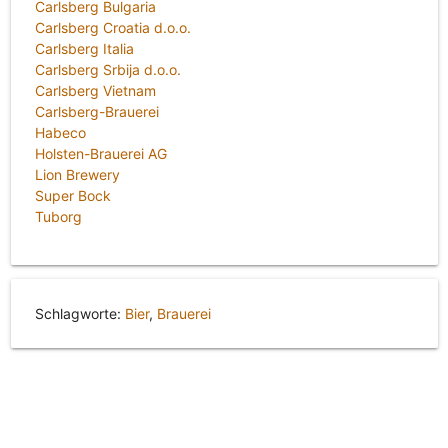
Carlsberg Bulgaria
Carlsberg Croatia d.o.o.
Carlsberg Italia
Carlsberg Srbija d.o.o.
Carlsberg Vietnam
Carlsberg-Brauerei
Habeco
Holsten-Brauerei AG
Lion Brewery
Super Bock
Tuborg
Schlagworte:
Bier
,
Brauerei