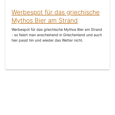
Werbespot für das griechische
Mythos Bier am Strand
Werbespot für das griechische Mythos Bier am Strand
- so feiert man anscheinend in Griechenland und auch
hier passt hin und wieder das Wetter nicht.