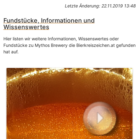
Letzte Änderung: 22.11.2019 13:48
Fundstücke, Informationen und
Wissenswertes
Hier listen wir weitere Informationen, Wissenswertes oder
Fundstücke zu Mythos Brewery die Bierkreiszeichen.at gefunden
hat auf.