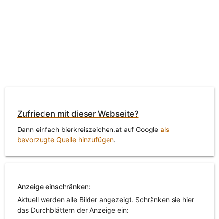
Zufrieden mit dieser Webseite?
Dann einfach bierkreiszeichen.at auf Google
als
bevorzugte Quelle hinzufügen
.
Anzeige einschränken:
Aktuell werden alle Bilder angezeigt. Schränken sie hier
das Durchblättern der Anzeige ein: