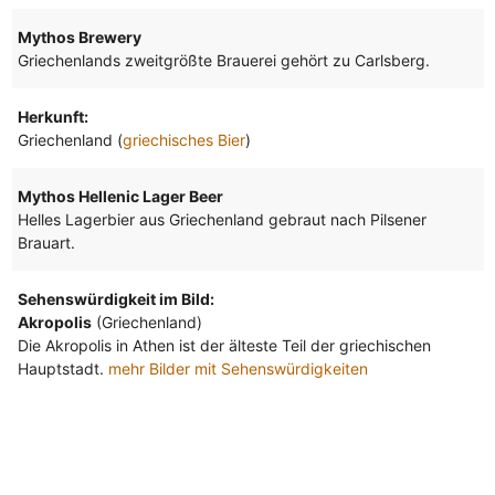
Mythos Brewery
Griechenlands zweitgrößte Brauerei gehört zu Carlsberg.
Herkunft:
Griechenland (
griechisches Bier
)
Mythos Hellenic Lager Beer
Helles Lagerbier aus Griechenland gebraut nach Pilsener
Brauart.
Sehenswürdigkeit im Bild:
Akropolis
(Griechenland)
Die Akropolis in Athen ist der älteste Teil der griechischen
Hauptstadt.
mehr Bilder mit Sehenswürdigkeiten