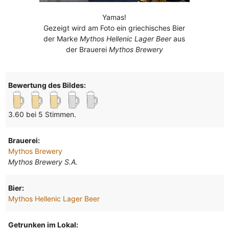
Yamas!
Gezeigt wird am Foto ein griechisches Bier
der Marke
Mythos Hellenic Lager Beer
aus
der Brauerei
Mythos Brewery
Bewertung des Bildes:
3.60 bei 5 Stimmen.
Brauerei:
Mythos Brewery
Mythos Brewery S.A.
Bier:
Mythos Hellenic Lager Beer
Getrunken im Lokal: