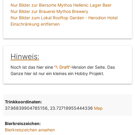
Nur Bilder zur Biersorte Mythos Hellenic Lager Beer
Nur Bilder zur Brauerei Mythos Brewery
Nur Bilder zum Lokal Rooftop Garden - Herodion Hotel
Einschränkung entfernen
Hinweis:
Noch ist das hier eine '
Draft
'-Version der Seite. Das
Ganze hier ist nur ein kleines ein Hobby Projekt.
Trinkkoordinaten:
37.96839904785156, 23.72719955444336
Map
Bierkreiszeichen:
Bierkreiszeichen ansehen