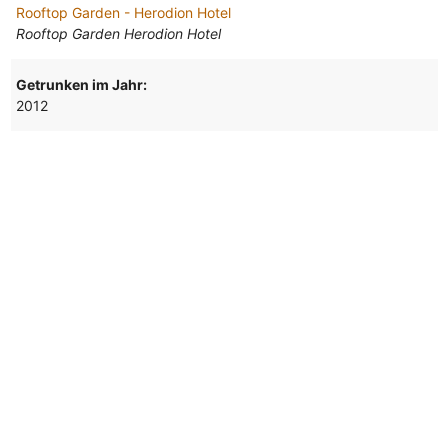
Rooftop Garden - Herodion Hotel
Rooftop Garden Herodion Hotel
Getrunken im Jahr:
2012