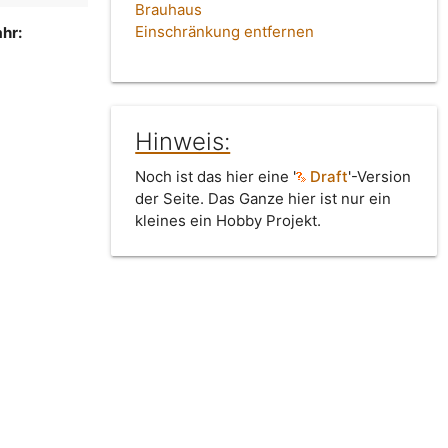
Brauhaus
Einschränkung entfernen
hr:
Hinweis:
Noch ist das hier eine '
Draft
'-Version
der Seite. Das Ganze hier ist nur ein
kleines ein Hobby Projekt.