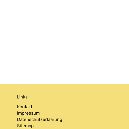
Links
Kontakt
Impressum
Datenschutzerklärung
Sitemap