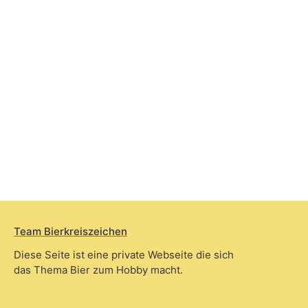
Team Bierkreiszeichen
Diese Seite ist eine private Webseite die sich
das Thema Bier zum Hobby macht.