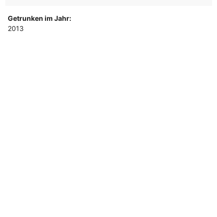
Getrunken im Jahr:
2013