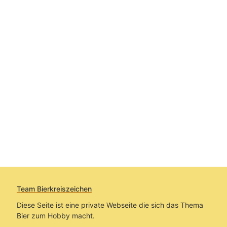
Team Bierkreiszeichen
Diese Seite ist eine private Webseite die sich das Thema
Bier zum Hobby macht.