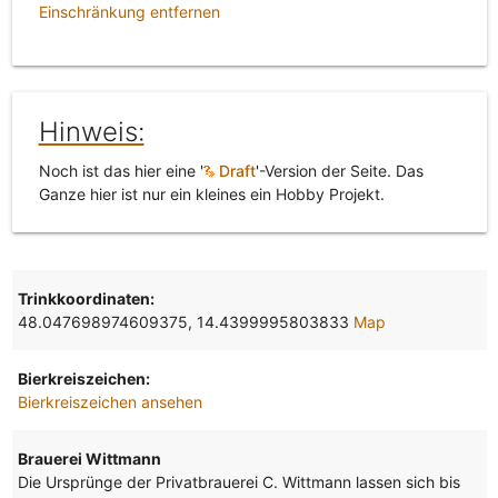
Einschränkung entfernen
Hinweis:
Noch ist das hier eine '
Draft
'-Version der Seite. Das
Ganze hier ist nur ein kleines ein Hobby Projekt.
Trinkkoordinaten:
48.047698974609375, 14.4399995803833
Map
Bierkreiszeichen:
Bierkreiszeichen ansehen
Brauerei Wittmann
Die Ursprünge der Privatbrauerei C. Wittmann lassen sich bis