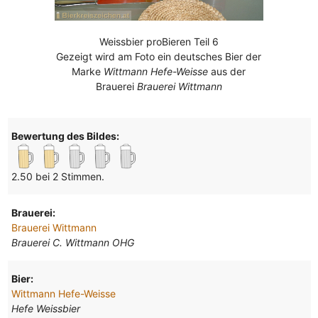
Weissbier proBieren Teil 6
Gezeigt wird am Foto ein deutsches Bier der
Marke
Wittmann Hefe-Weisse
aus der
Brauerei
Brauerei Wittmann
Bewertung des Bildes:
2.50 bei 2 Stimmen.
Brauerei:
Brauerei Wittmann
Brauerei C. Wittmann OHG
Bier:
Wittmann Hefe-Weisse
Hefe Weissbier