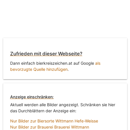
Zufrieden mit dieser Webseite?
Dann einfach bierkreiszeichen.at auf Google
als
bevorzugte Quelle hinzufügen
.
Anzeige einschränken:
Aktuell werden alle Bilder angezeigt. Schränken sie hier
das Durchblättern der Anzeige ein:
Nur Bilder zur Biersorte Wittmann Hefe-Weisse
Nur Bilder zur Brauerei Brauerei Wittmann