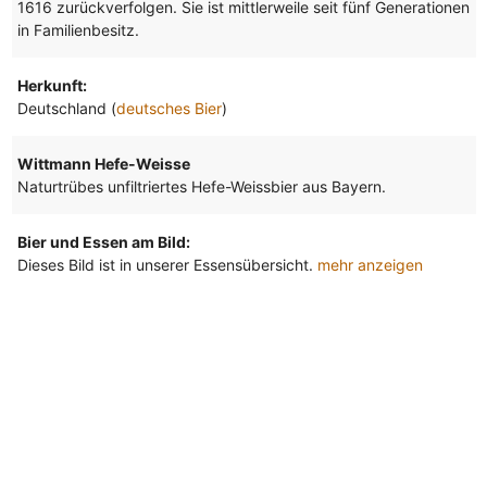
1616 zurückverfolgen. Sie ist mittlerweile seit fünf Generationen
in Familienbesitz.
Herkunft:
Deutschland (
deutsches Bier
)
Wittmann Hefe-Weisse
Naturtrübes unfiltriertes Hefe-Weissbier aus Bayern.
Bier und Essen am Bild:
Dieses Bild ist in unserer Essensübersicht.
mehr anzeigen