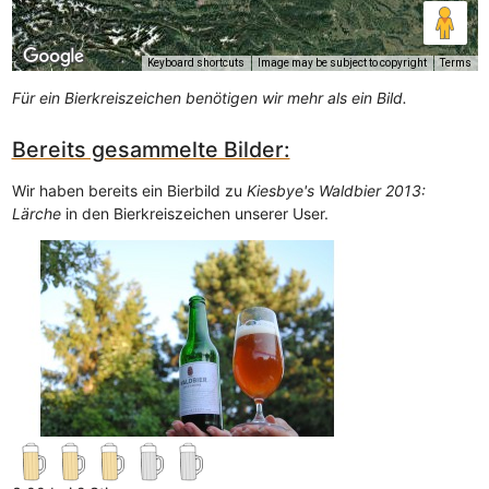
Keyboard shortcuts
Image may be subject to copyright
Terms
Für ein Bierkreiszeichen benötigen wir mehr als ein Bild.
Bereits gesammelte Bilder:
Wir haben bereits ein Bierbild zu
Kiesbye's Waldbier 2013:
Lärche
in den Bierkreiszeichen unserer User.