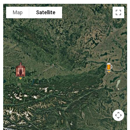
Map
Satellite