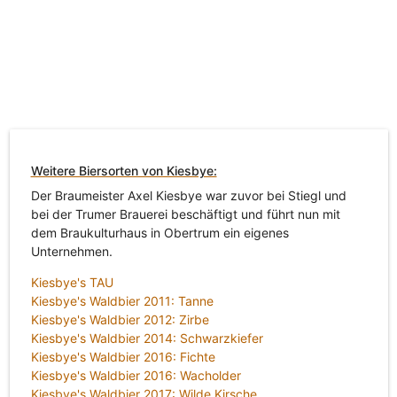
Weitere Biersorten von Kiesbye:
Der Braumeister Axel Kiesbye war zuvor bei Stiegl und
bei der Trumer Brauerei beschäftigt und führt nun mit
dem Braukulturhaus in Obertrum ein eigenes
Unternehmen.
Kiesbye's TAU
Kiesbye's Waldbier 2011: Tanne
Kiesbye's Waldbier 2012: Zirbe
Kiesbye's Waldbier 2014: Schwarzkiefer
Kiesbye's Waldbier 2016: Fichte
Kiesbye's Waldbier 2016: Wacholder
Kiesbye's Waldbier 2017: Wilde Kirsche