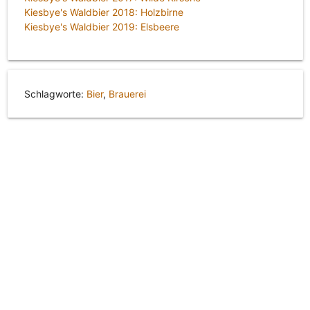
Kiesbye's Waldbier 2018: Holzbirne
Kiesbye's Waldbier 2019: Elsbeere
Schlagworte:
Bier
,
Brauerei