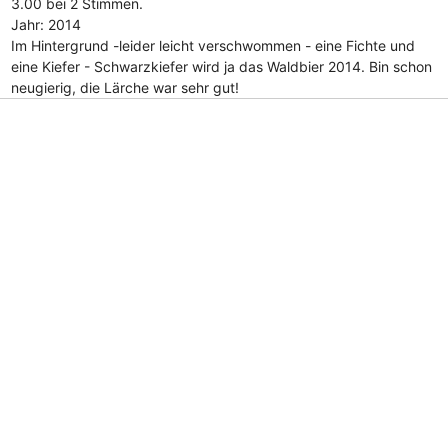
3.00 bei 2 Stimmen.
Jahr: 2014
Im Hintergrund -leider leicht verschwommen - eine Fichte und
eine Kiefer - Schwarzkiefer wird ja das Waldbier 2014. Bin schon
neugierig, die Lärche war sehr gut!