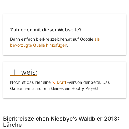
Zufrieden mit dieser Webseite?
Dann einfach bierkreiszeichen.at auf Google
als
bevorzugte Quelle hinzufügen
.
Hinweis:
Noch ist das hier eine '
Draft
'-Version der Seite. Das
Ganze hier ist nur ein kleines ein Hobby Projekt.
Bierkreiszeichen Kiesbye's Waldbier 2013:
Lärche :