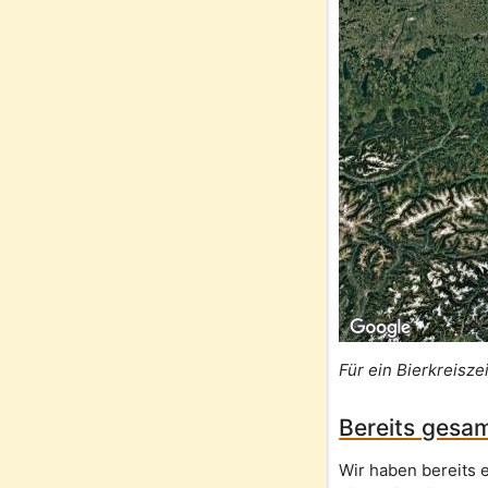
Für ein Bierkreisze
Bereits gesam
Wir haben bereits e