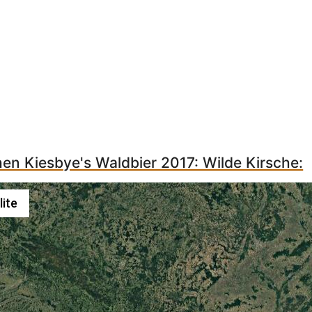
hen Kiesbye's Waldbier 2017: Wilde Kirsche:
lite