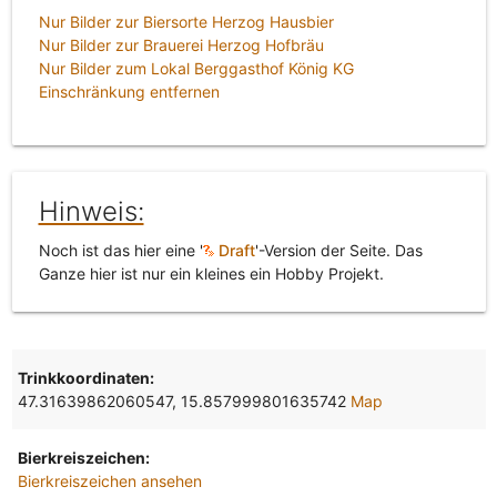
Nur Bilder zur Biersorte Herzog Hausbier
Nur Bilder zur Brauerei Herzog Hofbräu
Nur Bilder zum Lokal Berggasthof König KG
Einschränkung entfernen
Hinweis:
Noch ist das hier eine '
Draft
'-Version der Seite. Das
Ganze hier ist nur ein kleines ein Hobby Projekt.
Trinkkoordinaten:
47.31639862060547, 15.857999801635742
Map
Bierkreiszeichen:
Bierkreiszeichen ansehen