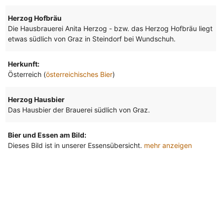
Herzog Hofbräu
Die Hausbrauerei Anita Herzog - bzw. das Herzog Hofbräu liegt
etwas südlich von Graz in Steindorf bei Wundschuh.
Herkunft:
Österreich (
österreichisches Bier
)
Herzog Hausbier
Das Hausbier der Brauerei südlich von Graz.
Bier und Essen am Bild:
Dieses Bild ist in unserer Essensübersicht.
mehr anzeigen