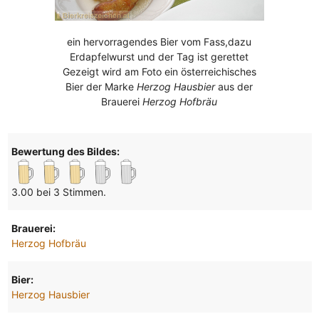
ein hervorragendes Bier vom Fass,dazu
Erdapfelwurst und der Tag ist gerettet
Gezeigt wird am Foto ein österreichisches
Bier der Marke
Herzog Hausbier
aus der
Brauerei
Herzog Hofbräu
Bewertung des Bildes:
3.00 bei 3 Stimmen.
Brauerei:
Herzog Hofbräu
Bier:
Herzog Hausbier