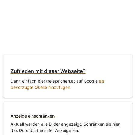
Zufrieden mit dieser Webseite?
Dann einfach bierkreiszeichen.at auf Google
als
bevorzugte Quelle hinzufügen
.
Anzeige einschränken:
Aktuell werden alle Bilder angezeigt. Schränken sie hier
das Durchblättern der Anzeige ein: