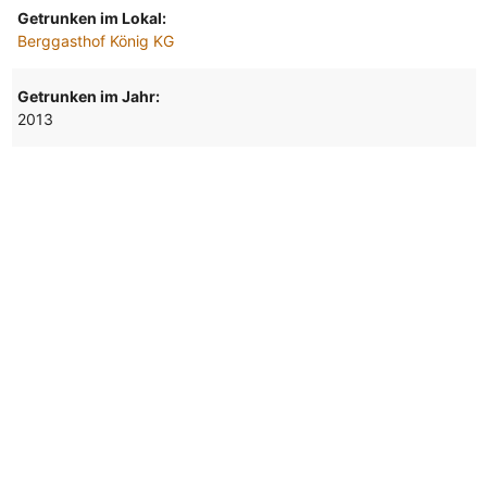
Getrunken im Lokal:
Berggasthof König KG
Getrunken im Jahr:
2013