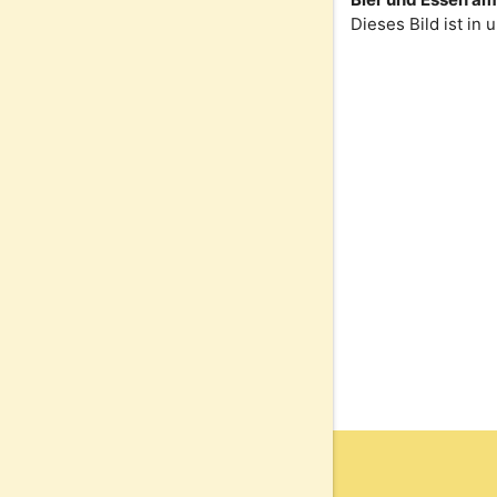
Dieses Bild ist in