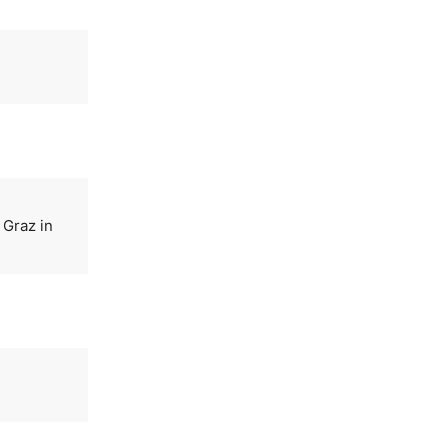
 Graz in