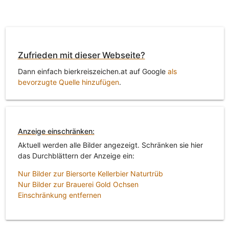
Zufrieden mit dieser Webseite?
Dann einfach bierkreiszeichen.at auf Google
als
bevorzugte Quelle hinzufügen
.
Anzeige einschränken:
Aktuell werden alle Bilder angezeigt. Schränken sie hier
das Durchblättern der Anzeige ein:
Nur Bilder zur Biersorte Kellerbier Naturtrüb
Nur Bilder zur Brauerei Gold Ochsen
Einschränkung entfernen