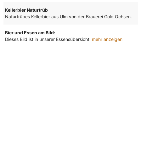
Kellerbier Naturtrüb
Naturtrübes Kellerbier aus Ulm von der Brauerei Gold Ochsen.
Bier und Essen am Bild:
Dieses Bild ist in unserer Essensübersicht.
mehr anzeigen