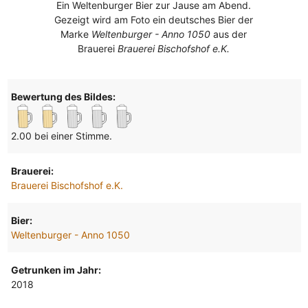
Ein Weltenburger Bier zur Jause am Abend.
Gezeigt wird am Foto ein deutsches Bier der
Marke
Weltenburger - Anno 1050
aus der
Brauerei
Brauerei Bischofshof e.K.
Bewertung des Bildes:
2.00 bei einer Stimme.
Brauerei:
Brauerei Bischofshof e.K.
Bier:
Weltenburger - Anno 1050
Getrunken im Jahr:
2018