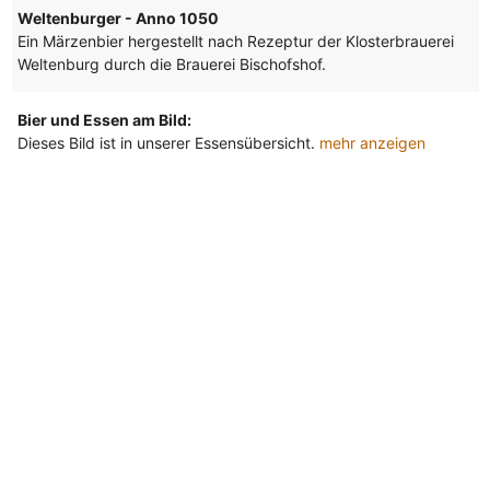
Weltenburger - Anno 1050
Ein Märzenbier hergestellt nach Rezeptur der Klosterbrauerei
Weltenburg durch die Brauerei Bischofshof.
Bier und Essen am Bild:
Dieses Bild ist in unserer Essensübersicht.
mehr anzeigen