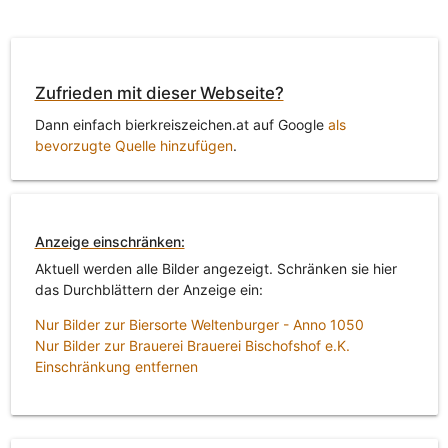
Zufrieden mit dieser Webseite?
Dann einfach bierkreiszeichen.at auf Google
als
bevorzugte Quelle hinzufügen
.
Anzeige einschränken:
Aktuell werden alle Bilder angezeigt. Schränken sie hier
das Durchblättern der Anzeige ein:
Nur Bilder zur Biersorte Weltenburger - Anno 1050
Nur Bilder zur Brauerei Brauerei Bischofshof e.K.
Einschränkung entfernen