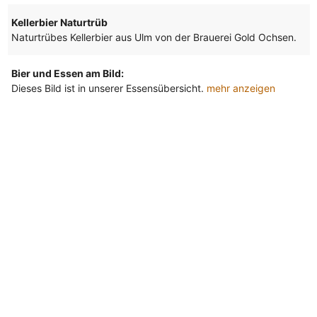
Kellerbier Naturtrüb
Naturtrübes Kellerbier aus Ulm von der Brauerei Gold Ochsen.
Bier und Essen am Bild:
Dieses Bild ist in unserer Essensübersicht.
mehr anzeigen