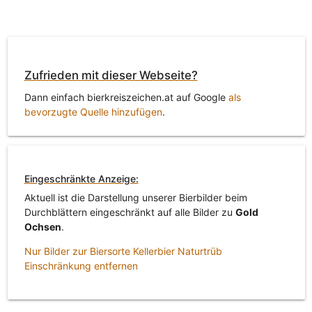
Zufrieden mit dieser Webseite?
Dann einfach bierkreiszeichen.at auf Google
als
bevorzugte Quelle hinzufügen
.
Eingeschränkte Anzeige:
Aktuell ist die Darstellung unserer Bierbilder beim
Durchblättern eingeschränkt auf alle Bilder zu
Gold
Ochsen
.
Nur Bilder zur Biersorte Kellerbier Naturtrüb
Einschränkung entfernen