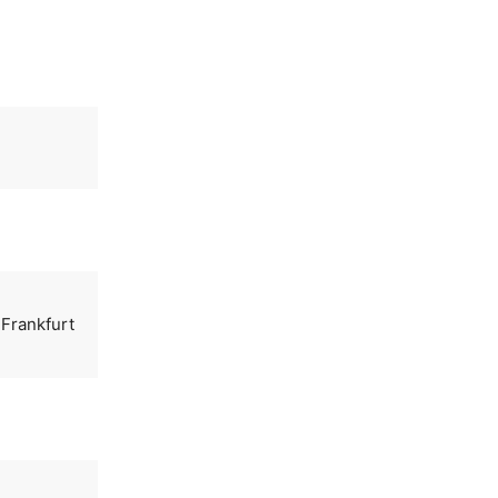
 Frankfurt