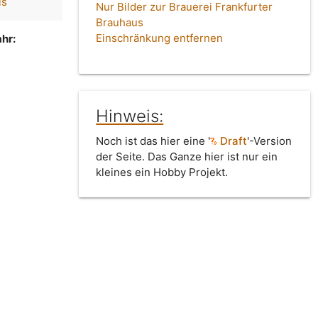
ls
Nur Bilder zur Brauerei Frankfurter
Brauhaus
Einschränkung entfernen
hr:
Hinweis:
Noch ist das hier eine '
Draft
'-Version
der Seite. Das Ganze hier ist nur ein
kleines ein Hobby Projekt.