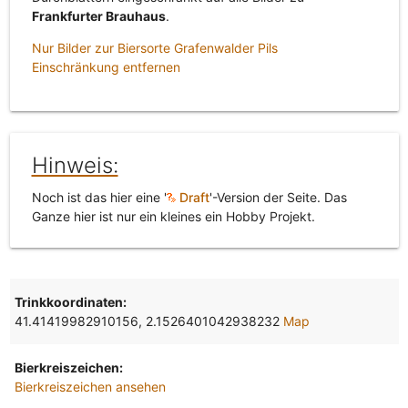
Frankfurter Brauhaus
.
Nur Bilder zur Biersorte Grafenwalder Pils
Einschränkung entfernen
Hinweis:
Noch ist das hier eine '
Draft
'-Version der Seite. Das
Ganze hier ist nur ein kleines ein Hobby Projekt.
Trinkkoordinaten:
41.41419982910156, 2.1526401042938232
Map
Bierkreiszeichen:
Bierkreiszeichen ansehen