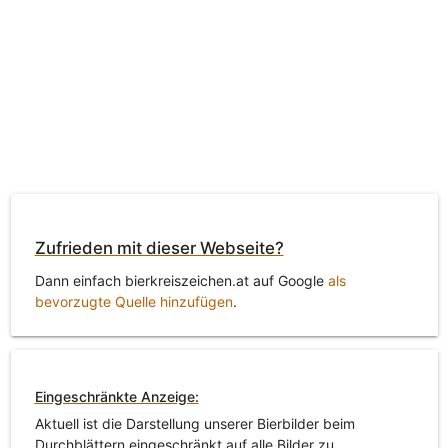
Zufrieden mit dieser Webseite?
Dann einfach bierkreiszeichen.at auf Google
als
bevorzugte Quelle hinzufügen
.
Eingeschränkte Anzeige:
Aktuell ist die Darstellung unserer Bierbilder beim
Durchblättern eingeschränkt auf alle Bilder zu