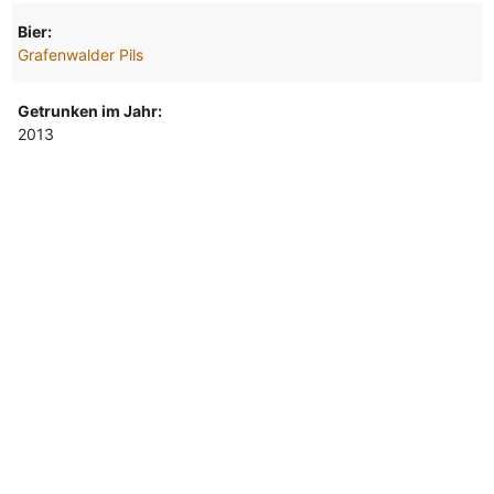
Bier:
Grafenwalder Pils
Getrunken im Jahr:
2013