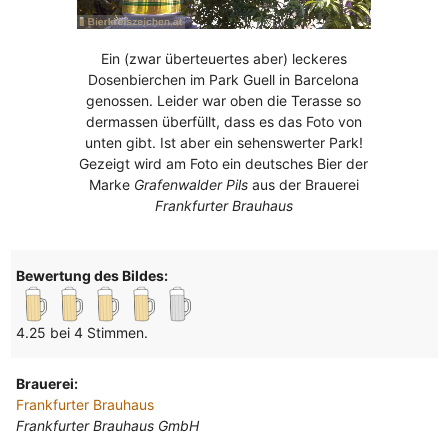
Ein (zwar überteuertes aber) leckeres
Dosenbierchen im Park Guell in Barcelona
genossen. Leider war oben die Terasse so
dermassen überfüllt, dass es das Foto von
unten gibt. Ist aber ein sehenswerter Park!
Gezeigt wird am Foto ein deutsches Bier der
Marke
Grafenwalder Pils
aus der Brauerei
Frankfurter Brauhaus
Bewertung des Bildes:
4.25 bei 4 Stimmen.
Brauerei:
Frankfurter Brauhaus
Frankfurter Brauhaus GmbH