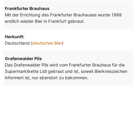
Frankfurter Brauhaus
Mit der Errichtung des Frankfurter Brauhauses wurde 1988
endlich wieder Bier in Frankfurt gebraut.
Herkunft:
Deutschland (
deutsches Bier
)
Grafenwalder Pils
Das Grafenwalder Pils wird vom Frankfurter Brauhaus für die
Supermarktkette Lidl gebraut und ist, soweit Bierkreiszeichen
informiert ist, nur ebendort zu bekommen.