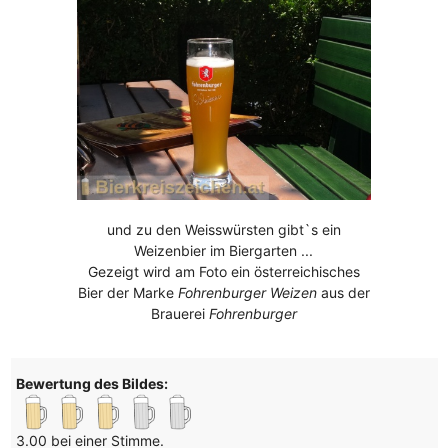
und zu den Weisswürsten gibt`s ein
Weizenbier im Biergarten ...
Gezeigt wird am Foto ein österreichisches
Bier der Marke
Fohrenburger Weizen
aus der
Brauerei
Fohrenburger
Bewertung des Bildes:
3.00 bei einer Stimme.