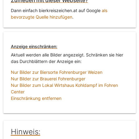
Zufrieden mit dieser Webseite?
Dann einfach bierkreiszeichen.at auf Google
als
bevorzugte Quelle hinzufügen
.
Anzeige einschränken:
Aktuell werden alle Bilder angezeigt. Schränken sie hier
das Durchblättern der Anzeige ein:
Nur Bilder zur Biersorte Fohrenburger Weizen
Nur Bilder zur Brauerei Fohrenburger
Nur Bilder zum Lokal Wirtshaus Kohldampf im Fohren
Center
Einschränkung entfernen
Hinweis: