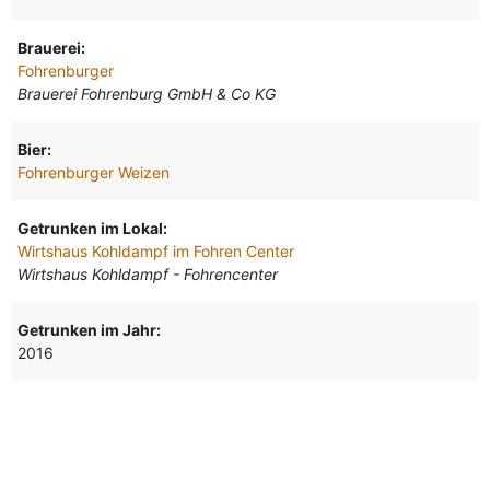
Brauerei:
Fohrenburger
Brauerei Fohrenburg GmbH & Co KG
Bier:
Fohrenburger Weizen
Getrunken im Lokal:
Wirtshaus Kohldampf im Fohren Center
Wirtshaus Kohldampf - Fohrencenter
Getrunken im Jahr:
2016