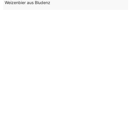
Weizenbier aus Bludenz