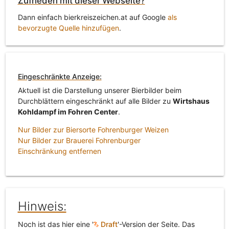
Zufrieden mit dieser Webseite?
Dann einfach bierkreiszeichen.at auf Google
als
bevorzugte Quelle hinzufügen
.
Eingeschränkte Anzeige:
Aktuell ist die Darstellung unserer Bierbilder beim
Durchblättern eingeschränkt auf alle Bilder zu
Wirtshaus
Kohldampf im Fohren Center
.
Nur Bilder zur Biersorte Fohrenburger Weizen
Nur Bilder zur Brauerei Fohrenburger
Einschränkung entfernen
Hinweis:
Noch ist das hier eine '
Draft
'-Version der Seite. Das