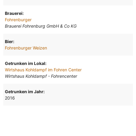
Brauerei:
Fohrenburger
Brauerei Fohrenburg GmbH & Co KG
Bier:
Fohrenburger Weizen
Getrunken im Lokal:
Wirtshaus Kohldampf im Fohren Center
Wirtshaus Kohldampf - Fohrencenter
Getrunken im Jahr:
2016