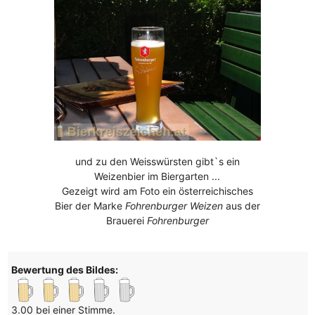
und zu den Weisswürsten gibt`s ein
Weizenbier im Biergarten ...
Gezeigt wird am Foto ein österreichisches
Bier der Marke
Fohrenburger Weizen
aus der
Brauerei
Fohrenburger
Bewertung des Bildes:
3.00 bei einer Stimme.