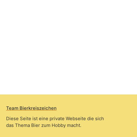
Team Bierkreiszeichen
Diese Seite ist eine private Webseite die sich
das Thema Bier zum Hobby macht.