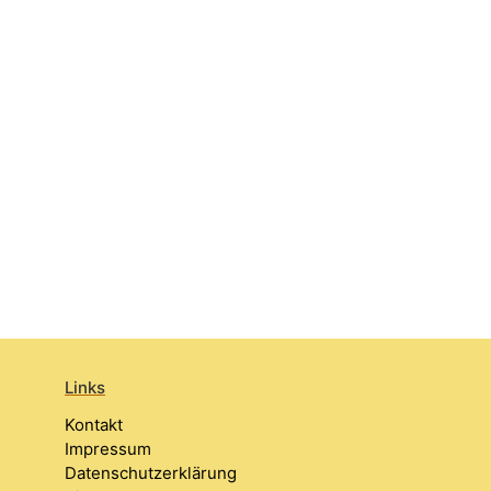
Links
Kontakt
Impressum
Datenschutzerklärung