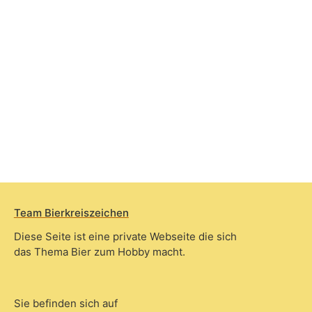
Team Bierkreiszeichen
Diese Seite ist eine private Webseite die sich
das Thema Bier zum Hobby macht.
Sie befinden sich auf