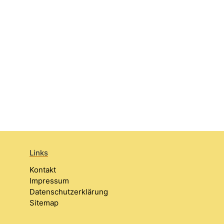
Links
Kontakt
Impressum
Datenschutzerklärung
Sitemap