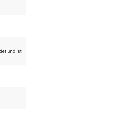
et und ist