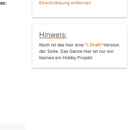
Einschränkung entfernen
hr:
Hinweis:
Noch ist das hier eine '
Draft
'-Version
der Seite. Das Ganze hier ist nur ein
kleines ein Hobby Projekt.