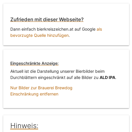
Zufrieden mit dieser Webseite?
Dann einfach bierkreiszeichen.at auf Google
als
bevorzugte Quelle hinzufügen
.
Eingeschränkte Anzeige:
Aktuell ist die Darstellung unserer Bierbilder beim
Durchblättern eingeschränkt auf alle Bilder zu
ALD IPA
.
Nur Bilder zur Brauerei Brewdog
Einschränkung entfernen
Hinweis: