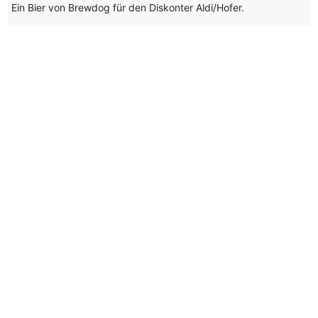
Ein Bier von Brewdog für den Diskonter Aldi/Hofer.