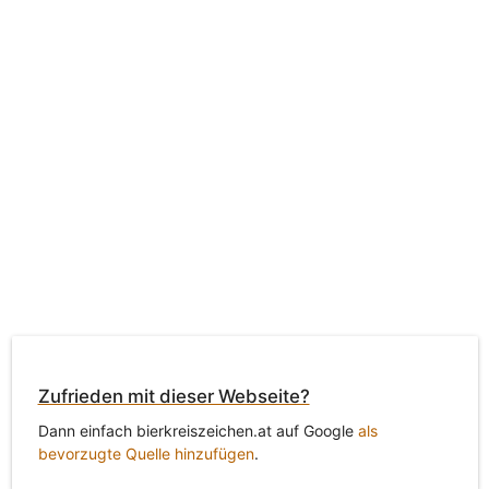
Zufrieden mit dieser Webseite?
Dann einfach bierkreiszeichen.at auf Google
als
bevorzugte Quelle hinzufügen
.