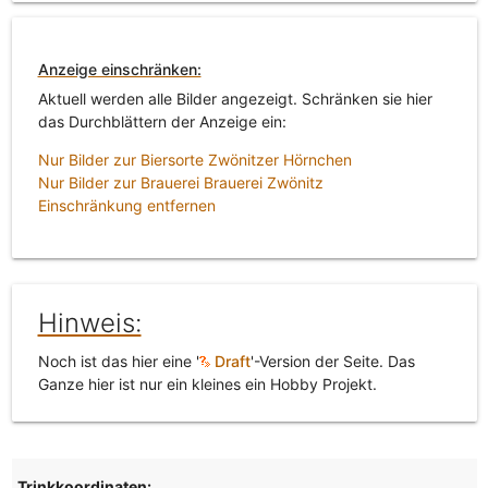
Anzeige einschränken:
Aktuell werden alle Bilder angezeigt. Schränken sie hier
das Durchblättern der Anzeige ein:
Nur Bilder zur Biersorte Zwönitzer Hörnchen
Nur Bilder zur Brauerei Brauerei Zwönitz
Einschränkung entfernen
Hinweis:
Noch ist das hier eine '
Draft
'-Version der Seite. Das
Ganze hier ist nur ein kleines ein Hobby Projekt.
Trinkkoordinaten: