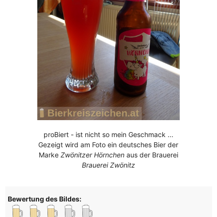
proBiert - ist nicht so mein Geschmack ...
Gezeigt wird am Foto ein deutsches Bier der
Marke
Zwönitzer Hörnchen
aus der Brauerei
Brauerei Zwönitz
Bewertung des Bildes: