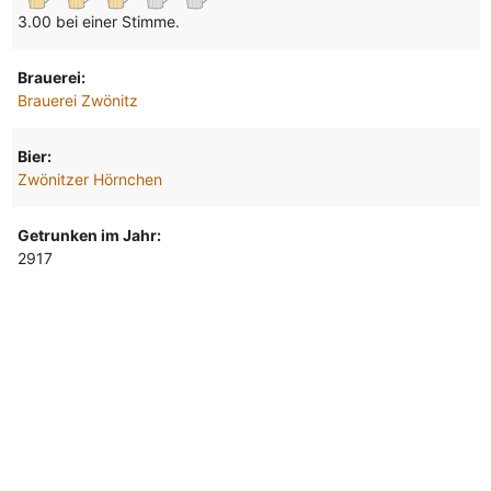
3.00 bei einer Stimme.
Brauerei:
Brauerei Zwönitz
Bier:
Zwönitzer Hörnchen
Getrunken im Jahr:
2917