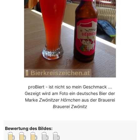
proBiert - ist nicht so mein Geschmack ...
Gezeigt wird am Foto ein deutsches Bier der
Marke
Zwönitzer Hörnchen
aus der Brauerei
Brauerei Zwönitz
Bewertung des Bildes: