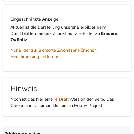
Eingeschränkte Anzeige:
Aktuell ist die Darstellung unserer Bierbilder beim
Durchblättern eingeschränkt auf alle Bilder zu
Brauerei
Zwönitz
.
Nur Bilder zur Biersorte Zwönitzer Hörnchen
Einschränkung entfernen
Hinweis:
Noch ist das hier eine '
Draft
'-Version der Seite. Das
Ganze hier ist nur ein kleines ein Hobby Projekt.
Trinkkoordinaten: