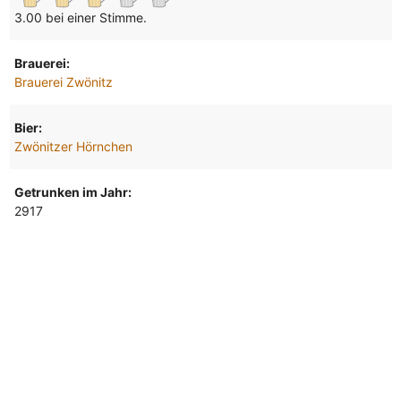
3.00 bei einer Stimme.
Brauerei:
Brauerei Zwönitz
Bier:
Zwönitzer Hörnchen
Getrunken im Jahr:
2917