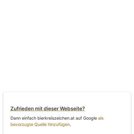
Zufrieden mit dieser Webseite?
Dann einfach bierkreiszeichen.at auf Google
als
bevorzugte Quelle hinzufügen
.