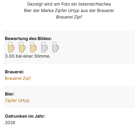
Gezeigt wird am Foto ein österreichisches
Bier der Marke
Zipfer Urtyp
aus der Brauerei
Brauerei Zipf
Bewertung des Bildes:
3.00 bei einer Stimme.
Brauerei:
Brauerei Zipf
Bier:
Zipfer Urtyp
Getrunken im Jahr:
2026