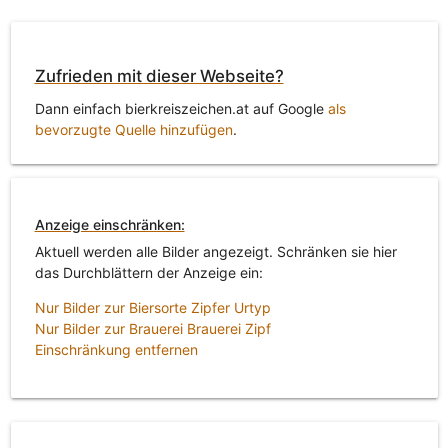
Zufrieden mit dieser Webseite?
Dann einfach bierkreiszeichen.at auf Google
als
bevorzugte Quelle hinzufügen
.
Anzeige einschränken:
Aktuell werden alle Bilder angezeigt. Schränken sie hier
das Durchblättern der Anzeige ein:
Nur Bilder zur Biersorte Zipfer Urtyp
Nur Bilder zur Brauerei Brauerei Zipf
Einschränkung entfernen