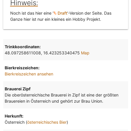
Hinweis:
Noch ist das hier eine '
Draft
'-Version der Seite. Das
Ganze hier ist nur ein kleines ein Hobby Projekt.
Trinkkoordinaten:
48.097258611008, 16.423253340475
Map
Bierkreiszeichen:
Bierkreiszeichen ansehen
Brauerei Zipf
Die oberösterreichische Brauerei in Zipf ist eine der größten
Brauereien in Österreich und gehört zur Brau Union.
Herkunft:
Österreich (
österreichisches Bier
)