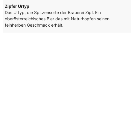
Zipfer Urtyp
Das Urtyp, die Spitzensorte der Brauerei Zipf. Ein
oberösterreichisches Bier das mit Naturhopfen seinen
feinherben Geschmack erhält.