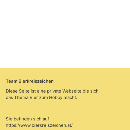
Team Bierkreiszeichen
Diese Seite ist eine private Webseite die sich
das Thema Bier zum Hobby macht.
Sie befinden sich auf
https://www.bierkreiszeichen.at/