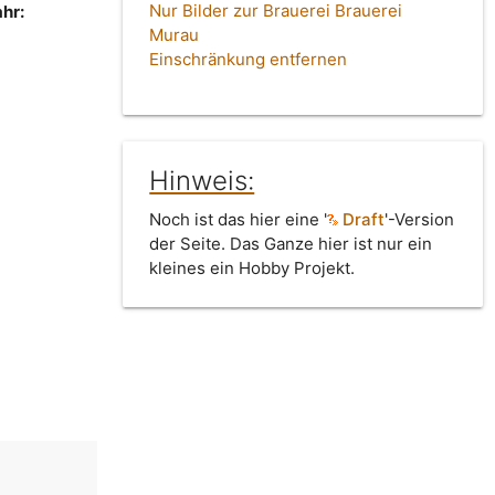
Nur Bilder zur Brauerei Brauerei
hr:
Murau
Einschränkung entfernen
Hinweis:
Noch ist das hier eine '
Draft
'-Version
der Seite. Das Ganze hier ist nur ein
kleines ein Hobby Projekt.