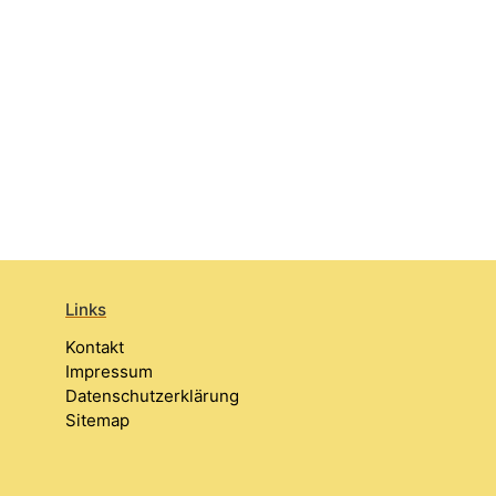
Links
Kontakt
Impressum
Datenschutzerklärung
Sitemap