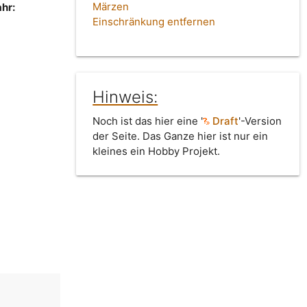
Märzen
hr:
Einschränkung entfernen
Hinweis:
Noch ist das hier eine '
Draft
'-Version
der Seite. Das Ganze hier ist nur ein
kleines ein Hobby Projekt.