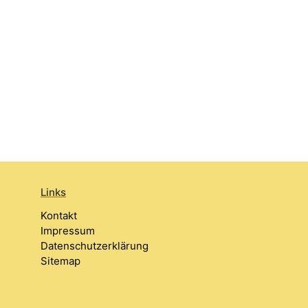
Links
Kontakt
Impressum
Datenschutzerklärung
Sitemap