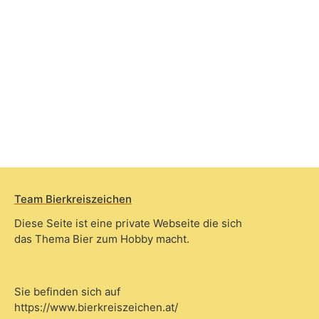
Team Bierkreiszeichen
Diese Seite ist eine private Webseite die sich
das Thema Bier zum Hobby macht.
Sie befinden sich auf
https://www.bierkreiszeichen.at/