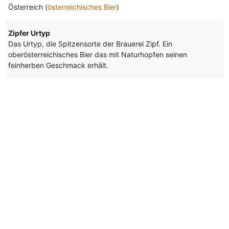
Österreich (
österreichisches Bier
)
Zipfer Urtyp
Das Urtyp, die Spitzensorte der Brauerei Zipf. Ein
oberösterreichisches Bier das mit Naturhopfen seinen
feinherben Geschmack erhält.