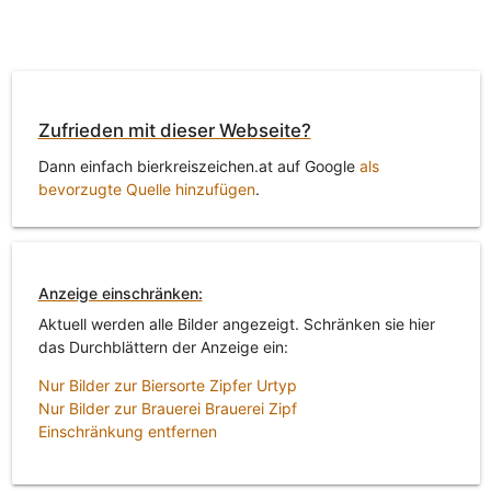
Zufrieden mit dieser Webseite?
Dann einfach bierkreiszeichen.at auf Google
als
bevorzugte Quelle hinzufügen
.
Anzeige einschränken:
Aktuell werden alle Bilder angezeigt. Schränken sie hier
das Durchblättern der Anzeige ein:
Nur Bilder zur Biersorte Zipfer Urtyp
Nur Bilder zur Brauerei Brauerei Zipf
Einschränkung entfernen