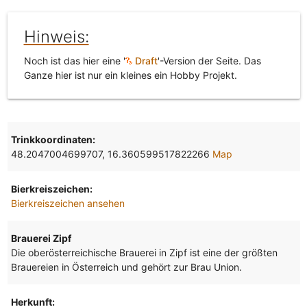
Hinweis:
Noch ist das hier eine '
Draft
'-Version der Seite. Das
Ganze hier ist nur ein kleines ein Hobby Projekt.
Trinkkoordinaten:
48.2047004699707, 16.360599517822266
Map
Bierkreiszeichen:
Bierkreiszeichen ansehen
Brauerei Zipf
Die oberösterreichische Brauerei in Zipf ist eine der größten
Brauereien in Österreich und gehört zur Brau Union.
Herkunft: