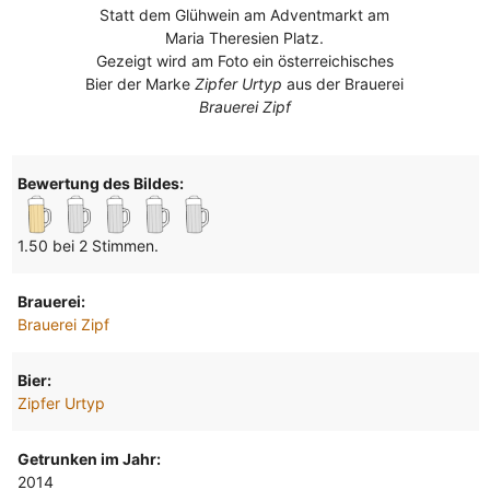
Statt dem Glühwein am Adventmarkt am
Maria Theresien Platz.
Gezeigt wird am Foto ein österreichisches
Bier der Marke
Zipfer Urtyp
aus der Brauerei
Brauerei Zipf
Bewertung des Bildes:
1.50 bei 2 Stimmen.
Brauerei:
Brauerei Zipf
Bier:
Zipfer Urtyp
Getrunken im Jahr:
2014