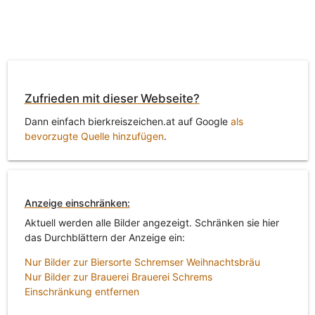
Zufrieden mit dieser Webseite?
Dann einfach bierkreiszeichen.at auf Google
als
bevorzugte Quelle hinzufügen
.
Anzeige einschränken:
Aktuell werden alle Bilder angezeigt. Schränken sie hier
das Durchblättern der Anzeige ein:
Nur Bilder zur Biersorte Schremser Weihnachtsbräu
Nur Bilder zur Brauerei Brauerei Schrems
Einschränkung entfernen