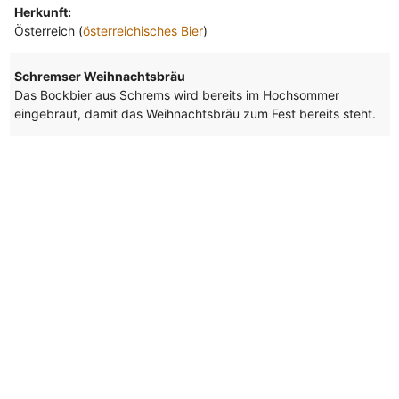
Herkunft:
Österreich (
österreichisches Bier
)
Schremser Weihnachtsbräu
Das Bockbier aus Schrems wird bereits im Hochsommer
eingebraut, damit das Weihnachtsbräu zum Fest bereits steht.