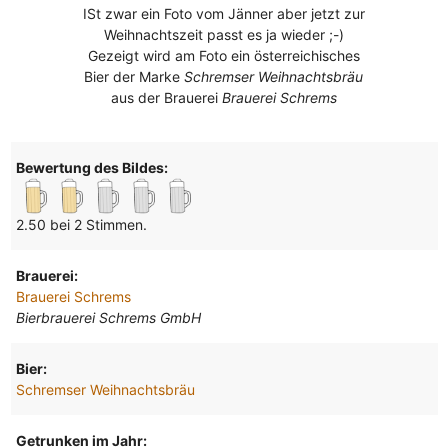
ISt zwar ein Foto vom Jänner aber jetzt zur
Weihnachtszeit passt es ja wieder ;-)
Gezeigt wird am Foto ein österreichisches
Bier der Marke
Schremser Weihnachtsbräu
aus der Brauerei
Brauerei Schrems
Bewertung des Bildes:
2.50 bei 2 Stimmen.
Brauerei:
Brauerei Schrems
Bierbrauerei Schrems GmbH
Bier:
Schremser Weihnachtsbräu
Getrunken im Jahr: