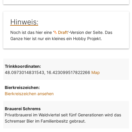
Hinweis:
Noch ist das hier eine '
Draft
'-Version der Seite. Das
Ganze hier ist nur ein kleines ein Hobby Projekt.
Trinkkoordinaten:
48.0973014831543, 16.423099517822266
Map
Bierkreiszeichen:
Bierkreiszeichen ansehen
Brauerei Schrems
Privatbrauerei im Waldviertel seit fünf Generationen wird das
Schremser Bier im Familienbesitz gebraut.