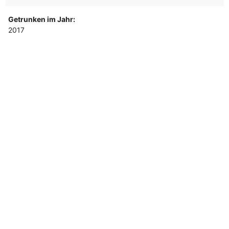
Getrunken im Jahr:
2017