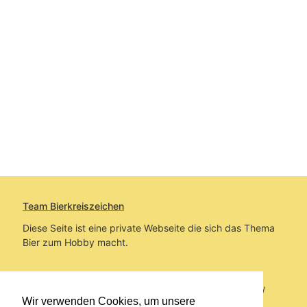
Team Bierkreiszeichen
Diese Seite ist eine private Webseite die sich das Thema
Bier zum Hobby macht.
Sie befinden sich auf https://www.bierkreiszeichen.at/
Wir verwenden Cookies, um unsere