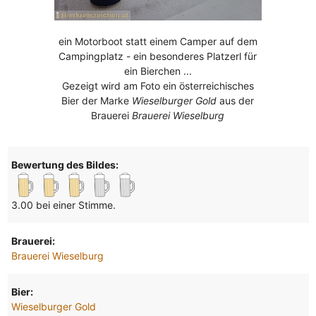
ein Motorboot statt einem Camper auf dem
Campingplatz - ein besonderes Platzerl für
ein Bierchen ...
Gezeigt wird am Foto ein österreichisches
Bier der Marke
Wieselburger Gold
aus der
Brauerei
Brauerei Wieselburg
Bewertung des Bildes:
3.00 bei einer Stimme.
Brauerei:
Brauerei Wieselburg
Bier:
Wieselburger Gold