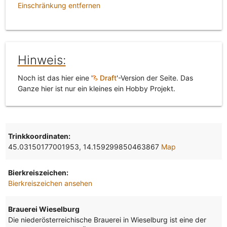
Einschränkung entfernen
Hinweis:
Noch ist das hier eine '
Draft
'-Version der Seite. Das
Ganze hier ist nur ein kleines ein Hobby Projekt.
Trinkkoordinaten:
45.03150177001953, 14.159299850463867
Map
Bierkreiszeichen:
Bierkreiszeichen ansehen
Brauerei Wieselburg
Die niederösterreichische Brauerei in Wieselburg ist eine der