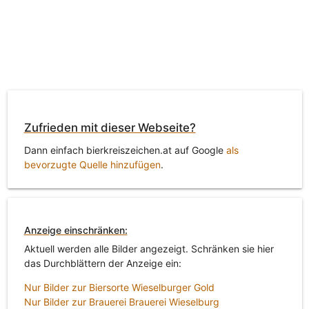
Zufrieden mit dieser Webseite?
Dann einfach bierkreiszeichen.at auf Google
als
bevorzugte Quelle hinzufügen
.
Anzeige einschränken:
Aktuell werden alle Bilder angezeigt. Schränken sie hier
das Durchblättern der Anzeige ein:
Nur Bilder zur Biersorte Wieselburger Gold
Nur Bilder zur Brauerei Brauerei Wieselburg