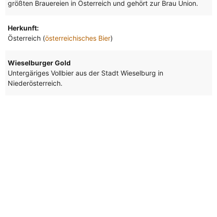
größten Brauereien in Österreich und gehört zur Brau Union.
Herkunft:
Österreich (
österreichisches Bier
)
Wieselburger Gold
Untergäriges Vollbier aus der Stadt Wieselburg in
Niederösterreich.