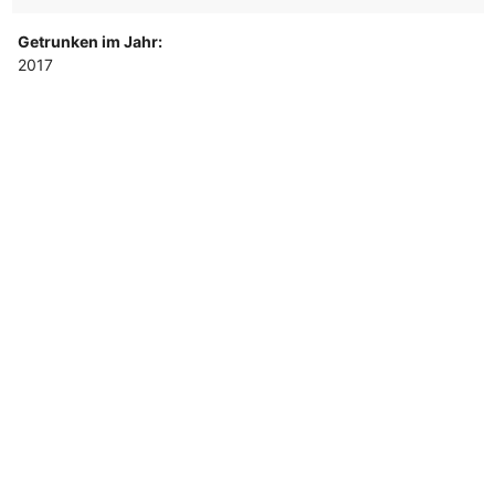
Getrunken im Jahr:
2017