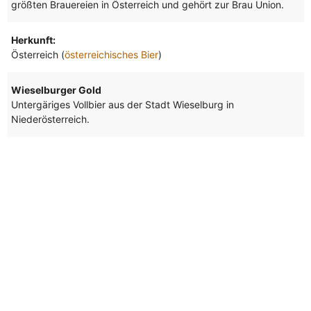
größten Brauereien in Österreich und gehört zur Brau Union.
Herkunft:
Österreich (
österreichisches Bier
)
Wieselburger Gold
Untergäriges Vollbier aus der Stadt Wieselburg in
Niederösterreich.