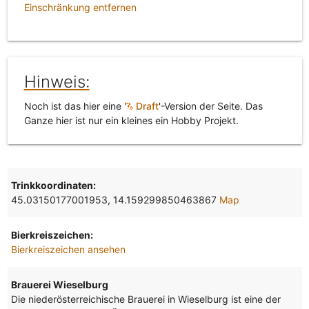
Einschränkung entfernen
Hinweis:
Noch ist das hier eine '
Draft
'-Version der Seite. Das
Ganze hier ist nur ein kleines ein Hobby Projekt.
Trinkkoordinaten:
45.03150177001953, 14.159299850463867
Map
Bierkreiszeichen:
Bierkreiszeichen ansehen
Brauerei Wieselburg
Die niederösterreichische Brauerei in Wieselburg ist eine der