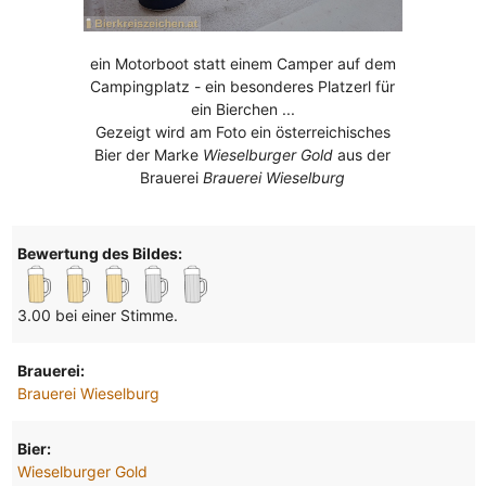
ein Motorboot statt einem Camper auf dem
Campingplatz - ein besonderes Platzerl für
ein Bierchen ...
Gezeigt wird am Foto ein österreichisches
Bier der Marke
Wieselburger Gold
aus der
Brauerei
Brauerei Wieselburg
Bewertung des Bildes:
3.00 bei einer Stimme.
Brauerei:
Brauerei Wieselburg
Bier:
Wieselburger Gold