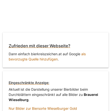
Zufrieden mit dieser Webseite?
Dann einfach bierkreiszeichen.at auf Google
als
bevorzugte Quelle hinzufügen
.
Eingeschränkte Anzeige:
Aktuell ist die Darstellung unserer Bierbilder beim
Durchblättern eingeschränkt auf alle Bilder zu
Brauerei
Wieselburg
.
Nur Bilder zur Biersorte Wieselburger Gold