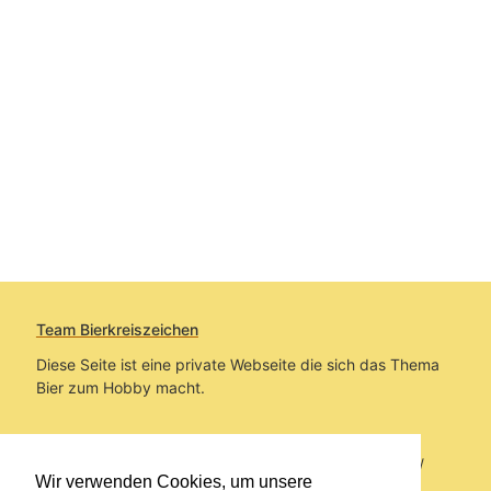
Team Bierkreiszeichen
Diese Seite ist eine private Webseite die sich das Thema
Bier zum Hobby macht.
Sie befinden sich auf https://www.bierkreiszeichen.at/
Wir verwenden Cookies, um unsere