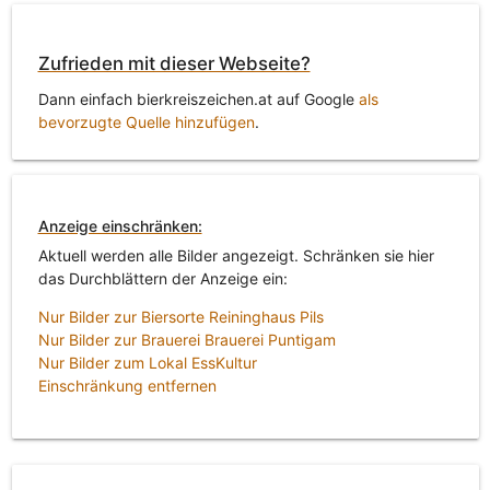
Zufrieden mit dieser Webseite?
Dann einfach bierkreiszeichen.at auf Google
als
bevorzugte Quelle hinzufügen
.
Anzeige einschränken:
Aktuell werden alle Bilder angezeigt. Schränken sie hier
das Durchblättern der Anzeige ein:
Nur Bilder zur Biersorte Reininghaus Pils
Nur Bilder zur Brauerei Brauerei Puntigam
Nur Bilder zum Lokal EssKultur
Einschränkung entfernen