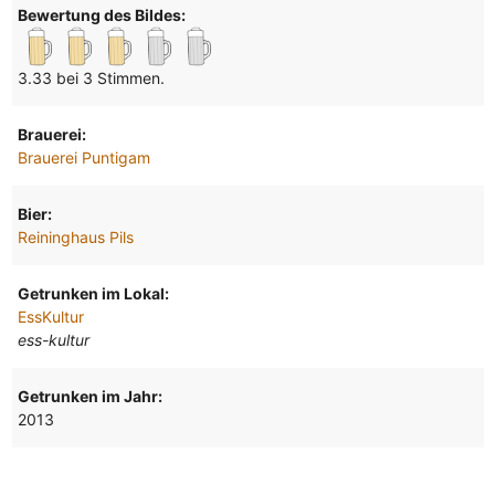
Bewertung des Bildes:
3.33 bei 3 Stimmen.
Brauerei:
Brauerei Puntigam
Bier:
Reininghaus Pils
Getrunken im Lokal:
EssKultur
ess-kultur
Getrunken im Jahr:
2013