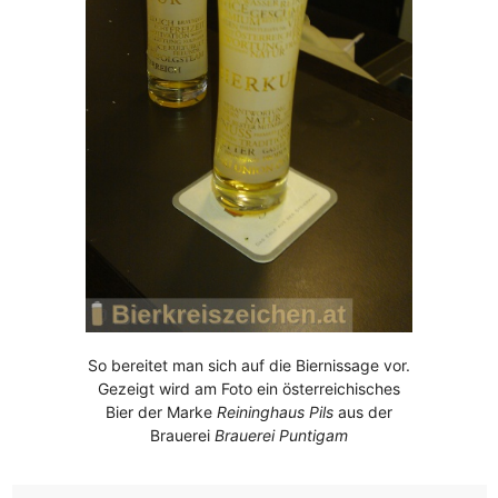
So bereitet man sich auf die Biernissage vor.
Gezeigt wird am Foto ein österreichisches
Bier der Marke
Reininghaus Pils
aus der
Brauerei
Brauerei Puntigam