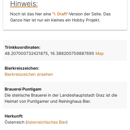
Hinweis:
Noch ist das hier eine '
Draft
'-Version der Seite. Das
Ganze hier ist nur ein kleines ein Hobby Projekt.
Trinkkoordinaten:
48.207000732421875, 16.388200759887695
Map
Bierkreiszeichen:
Bierkreiszeichen ansehen
Brauerei Puntigam
Die steirische Brauerei in der Landeshauptstadt Graz ist die
Heimat von Puntigamer und Reininghaus Bier.
Herkunft:
Österreich (
österreichisches Bier
)