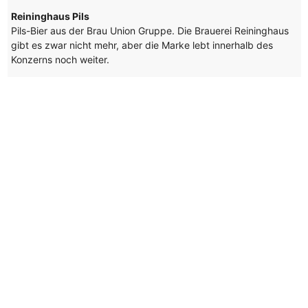
Reininghaus Pils
Pils-Bier aus der Brau Union Gruppe. Die Brauerei Reininghaus
gibt es zwar nicht mehr, aber die Marke lebt innerhalb des
Konzerns noch weiter.